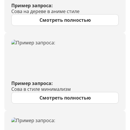
Пример запроса:
Сова на дереве в аниме стиле
Смотреть полностью
Пример запроса:
Сова в стиле минимализм
Смотреть полностью