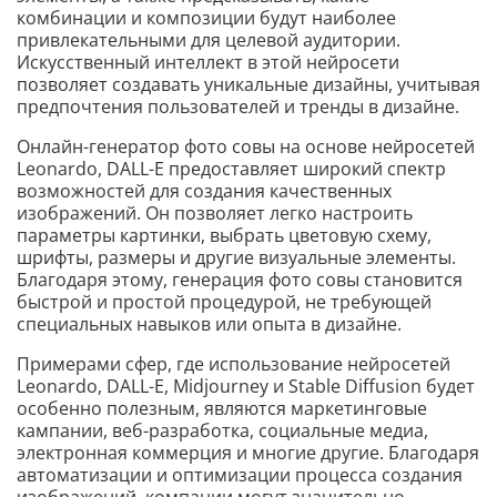
комбинации и композиции будут наиболее
привлекательными для целевой аудитории.
Искусственный интеллект в этой нейросети
позволяет создавать уникальные дизайны, учитывая
предпочтения пользователей и тренды в дизайне.
Онлайн-генератор фото совы на основе нейросетей
Leonardo, DALL-E предоставляет широкий спектр
возможностей для создания качественных
изображений. Он позволяет легко настроить
параметры картинки, выбрать цветовую схему,
шрифты, размеры и другие визуальные элементы.
Благодаря этому, генерация фото совы становится
быстрой и простой процедурой, не требующей
специальных навыков или опыта в дизайне.
Примерами сфер, где использование нейросетей
Leonardo, DALL-E, Midjourney и Stable Diffusion будет
особенно полезным, являются маркетинговые
кампании, веб-разработка, социальные медиа,
электронная коммерция и многие другие. Благодаря
автоматизации и оптимизации процесса создания