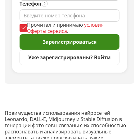
Телефон
Прочитал и принимаю
условия
Оферты сервиса
.
Зарегистрироваться
Уже зарегистрированы? Войти
Преимущества использования нейросетей
Leonardo, DALL-E, Midjourney и Stable Diffusion в
генерации фото совы связаны с их способностью
распознавать и анализировать визуальные
элементы, а также предсказывать, какие