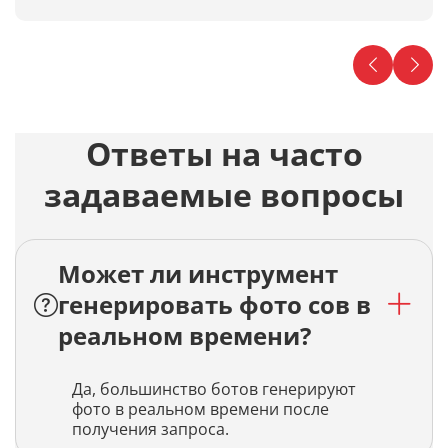
Ответы на часто
задаваемые вопросы
Может ли инструмент
генерировать фото сов в
реальном времени?
Да, большинство ботов генерируют
фото в реальном времени после
получения запроса.