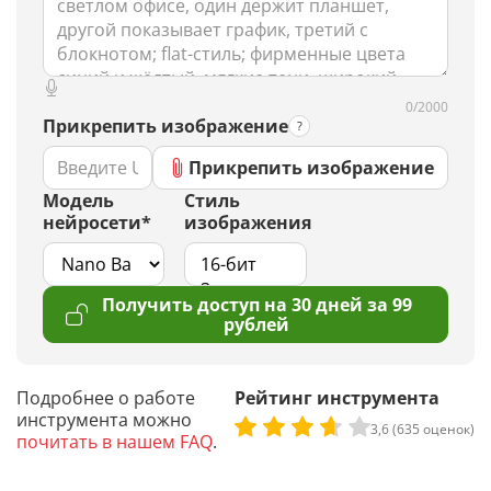
0/2000
Прикрепить изображение
Прикрепить изображение
Модель
Стиль
нейросети*
изображения
Получить доступ на 30 дней за 99
рублей
Подробнее о работе
Рейтинг инструмента
инструмента можно
3,6 (635 оценок)
почитать в нашем FAQ
.