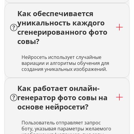
Как обеспечивается
уникальность каждого
сгенерированного фото
совы?
Нейросеть использует случайные
вариации и алгоритмы обучения для
создания уникальных изображений.
Как работает онлайн-
генератор фото совы на
основе нейросети?
Пользователь отправляет запрос
боту, указывая параметры желаемого