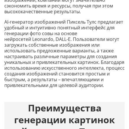
изображений, компании могут значительно
сэкономить время и ресурсы, получая при этом
высококачественные результаты.
AI-генератор изображений Пиксель Тулс предлагает
удобный и интуитивно понятный интерфейс для
генерации фото совы на основе
нейросетей Leonardo, DALL-E. Пользователи могут
загружать собственные изображения или
использовать предложенные варианты, а также
настраивать различные параметры для создания
уникальных и привлекательных картинок. Благодаря
использованию искусственного интеллекта, процесс
создания изображений становится простым и
быстрым, а результаты – впечатляющими и
привлекательными для целевой аудитории.
Преимущества
генерации картинок