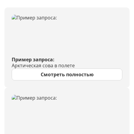
Пример запроса:
Арктическая сова в полете
Смотреть полностью