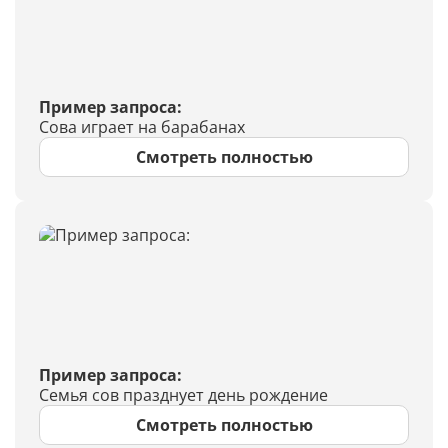
Пример запроса:
Сова играет на барабанах
Смотреть полностью
Пример запроса:
Семья сов празднует день рождение
Смотреть полностью