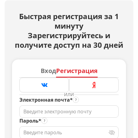
Быстрая регистрация за 1
минуту
Зарегистрируйтесь и
получите доступ на 30 дней
Вход
Регистрация
ИЛИ
Электронная почта*
Пароль*