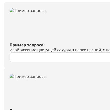
Пример запроса:
Изображение цветущей сакуры в парке весной, с 