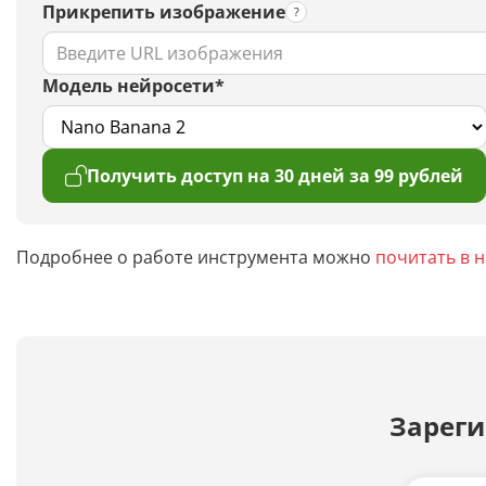
Прикрепить изображение
Модель нейросети*
Получить доступ на 30 дней за 99 рублей
Подробнее о работе инструмента можно
почитать в 
Зареги