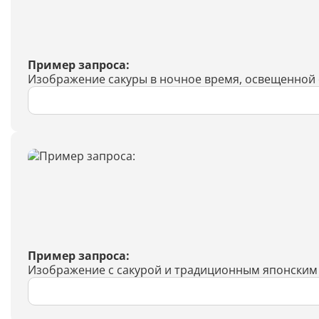
Пример запроса:
Изображение сакуры в ночное время, освещенной
Пример запроса:
Изображение с сакурой и традиционным японским