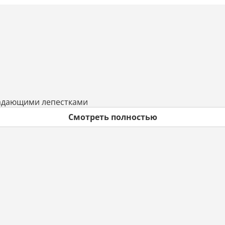
падающими лепестками
Смотреть полностью