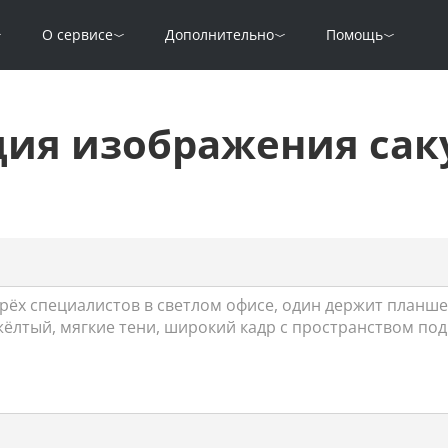
О сервисе
Дополнительно
Помощь
ция изображения сак