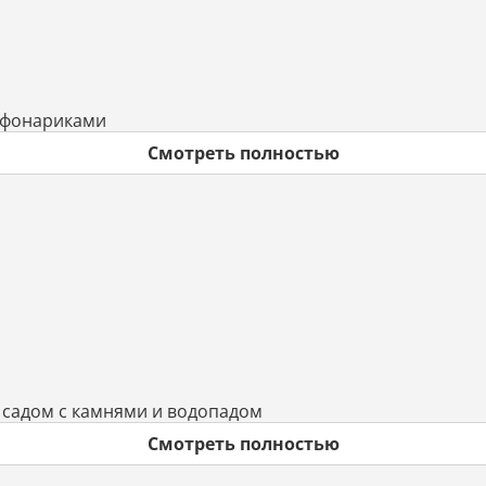
 фонариками
Смотреть полностью
 садом с камнями и водопадом
Смотреть полностью