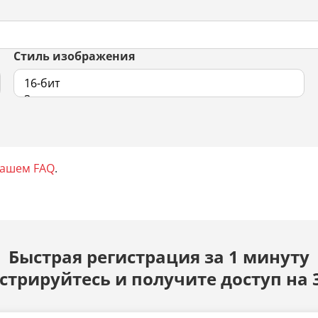
Стиль изображения
нашем FAQ
.
Быстрая регистрация за 1 минуту
стрируйтесь и получите доступ на 