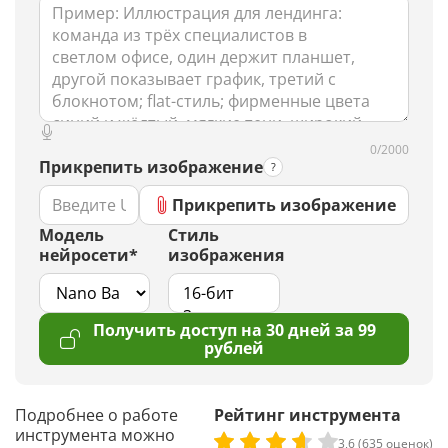
0/2000
Прикрепить изображение
Прикрепить изображение
Модель
Стиль
нейросети*
изображения
Получить доступ на 30 дней за 99
рублей
Подробнее о работе
Рейтинг инструмента
инструмента можно
3,6 (635 оценок)