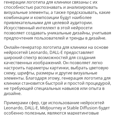
генерации логотипа для клиники связаны с их
способностью распознавать и анализировать
визуальные элементы, а также предсказывать, какие
комбинации и композиции будут наиболее
привлекательными для целевой аудитории.
Искусственный интеллект в этой нейросети
позволяет создавать уникальные дизайны, учитывая
предпочтения пользователей и тренды в дизайне.
Онлайн-генератор логотипа для клиники на основе
нейросетей Leonardo, DALL-E предоставляет
широкий спектр возможностей для создания
качественных изображений. Он позволяет легко
настроить параметры картинки, выбрать цветовую
схему, шрифты, размеры и другие визуальные
элементы. Благодаря этому, генерация логотипа для
клиники становится быстрой и простой процедурой,
не требующей специальных навыков или опыта в
дизайне.
Примерами сфер, где использование нейросетей
Leonardo, DALL-E, Midjourney и Stable Diffusion будет
особенно полезным, являются маркетинговые