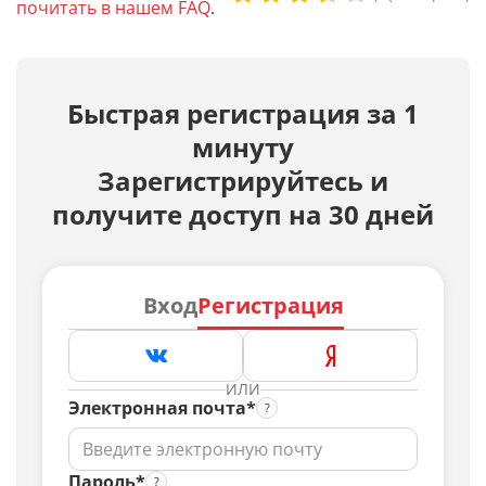
почитать в нашем FAQ
.
Быстрая регистрация за 1
минуту
Зарегистрируйтесь и
получите доступ на 30 дней
Вход
Регистрация
ИЛИ
Электронная почта*
Пароль*