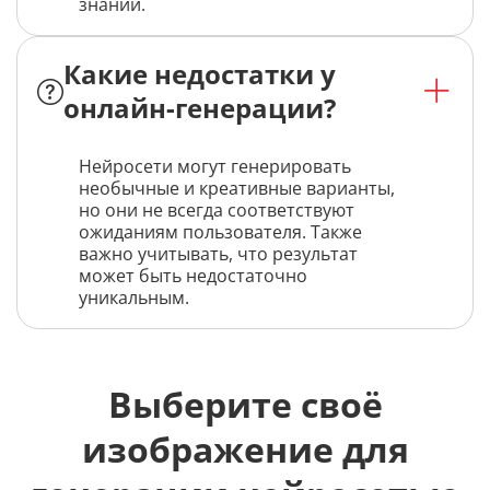
знаний.
Какие недостатки у
онлайн-генерации?
Нейросети могут генерировать
необычные и креативные варианты,
но они не всегда соответствуют
ожиданиям пользователя. Также
важно учитывать, что результат
может быть недостаточно
уникальным.
Выберите своё
изображение для