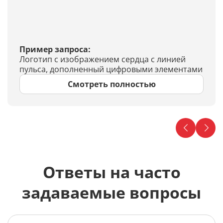
Пример запроса:
Логотип с изображением сердца с линией
пульса, дополненный цифровыми элементами
Смотреть полностью
Ответы на часто
задаваемые вопросы