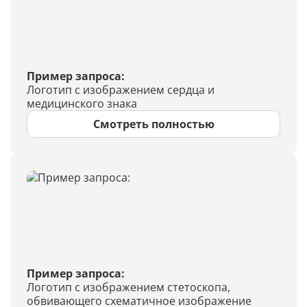
Пример запроса:
Логотип с изображением сердца и
медицинского знака
Смотреть полностью
Пример запроса:
Логотип с изображением стетоскопа,
обвивающего схематичное изображение