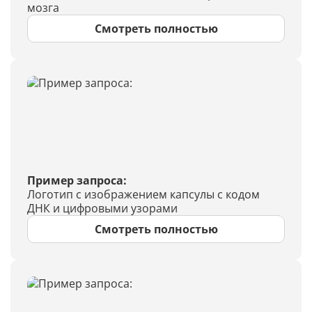
мозга
Смотреть полностью
Пример запроса:
Логотип с изображением капсулы с кодом
ДНК и цифровыми узорами
Смотреть полностью