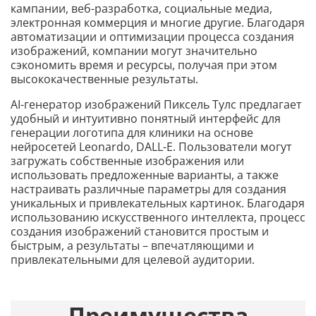
кампании, веб-разработка, социальные медиа,
электронная коммерция и многие другие. Благодаря
автоматизации и оптимизации процесса создания
изображений, компании могут значительно
сэкономить время и ресурсы, получая при этом
высококачественные результаты.
AI-генератор изображений Пиксель Тулс предлагает
удобный и интуитивно понятный интерфейс для
генерации логотипа для клиники на основе
нейросетей Leonardo, DALL-E. Пользователи могут
загружать собственные изображения или
использовать предложенные варианты, а также
настраивать различные параметры для создания
уникальных и привлекательных картинок. Благодаря
использованию искусственного интеллекта, процесс
создания изображений становится простым и
быстрым, а результаты – впечатляющими и
привлекательными для целевой аудитории.
Преимущества