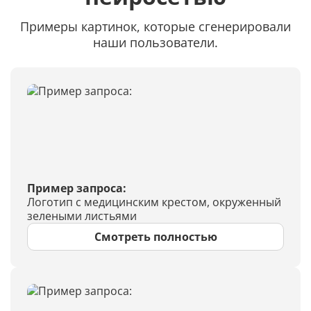
Примеры картинок, которые сгенерировали
наши пользователи.
Пример запроса:
Логотип с медицинским крестом, окруженный
зелеными листьями
Смотреть полностью