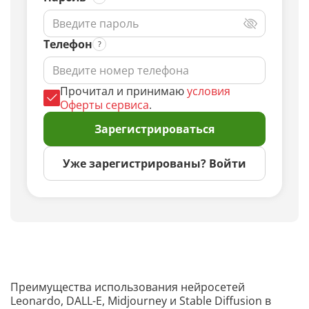
Телефон
Прочитал и принимаю
условия
Оферты сервиса
.
Зарегистрироваться
Уже зарегистрированы? Войти
Преимущества использования нейросетей
Leonardo, DALL-E, Midjourney и Stable Diffusion в