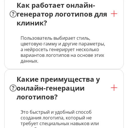
Как работает онлайн-
генератор логотипов для
клиник?
Пользователь выбирает стиль,
цветовую гамму и другие параметры,
а нейросеть генерирует несколько
вариантов логотипов на основе этих
данных.
Какие преимущества у
онлайн-генерации
логотипов?
Это быстрый и удобный способ
создания логотипа, который не
требует специальных навыков или