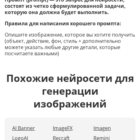
состоят из четко сформулированной задачи,
которую она должна будет выполнить.
Правила для написания хорошего промпта:
Опишите изображение, которое вы хотите получить
(объект, действие, фон, стиль + дополнительно
можете указать любые другие детали, которые
посчитаете важными)
Похожие нейросети для
генерации
изображений
AI Banner
ImageFX
Imagen
LogoAI
Recraft
Remini