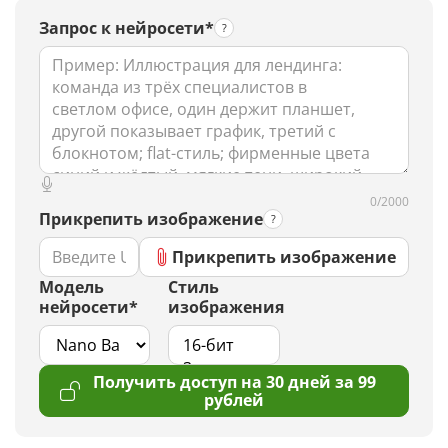
Запрос к нейросети*
0/2000
Прикрепить изображение
Прикрепить изображение
Модель
Стиль
нейросети*
изображения
Получить доступ на 30 дней за 99
рублей