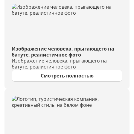
Изображение человека, прыгающего на
батуте, реалистичное фото
Изображение человека, прыгающего на
батуте, реалистичное фото
Смотреть полностью