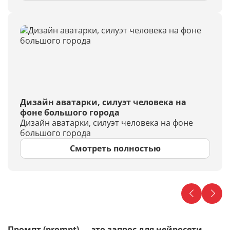
Дизайн аватарки, силуэт человека на
фоне большого города
Дизайн аватарки, силуэт человека на фоне
большого города
Смотреть полностью
Промпт (prompt) — это запрос для нейросети,