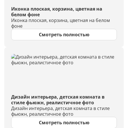
Иконка плоская, корзина, цветная на
белом фоне
Иконка плоская, корзина, цветная на белом
фоне
Смотреть полностью
Дизайн интерьера, детская комната в
стиле фьюжн, реалистичное фото
Дизайн интерьера, детская комната в стиле
фьюжн, реалистичное фото
Смотреть полностью