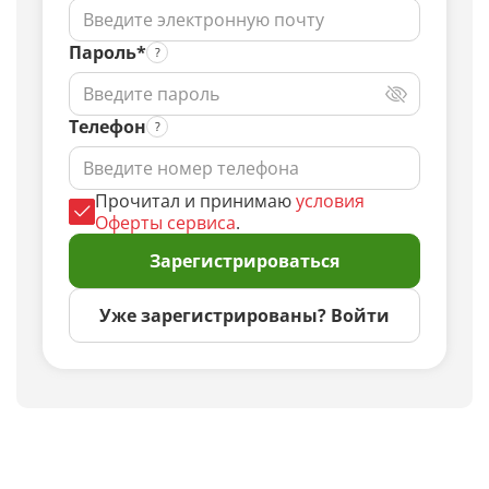
Пароль*
Телефон
Прочитал и принимаю
условия
Оферты сервиса
.
Зарегистрироваться
Уже зарегистрированы? Войти