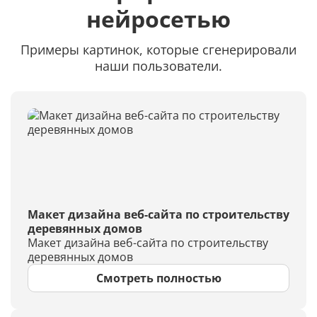
нейросетью
Примеры картинок, которые сгенерировали
наши пользователи.
Макет дизайна веб-сайта по строительству
деревянных домов
Макет дизайна веб-сайта по строительству
деревянных домов
Смотреть полностью