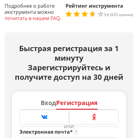
Подробнее о работе
Рейтинг инструмента
инструмента можно
3,6 (633 оценки)
почитать в нашем FAQ
.
Быстрая регистрация за 1
минуту
Зарегистрируйтесь и
получите доступ на 30 дней
Вход
Регистрация
ИЛИ
Электронная почта*