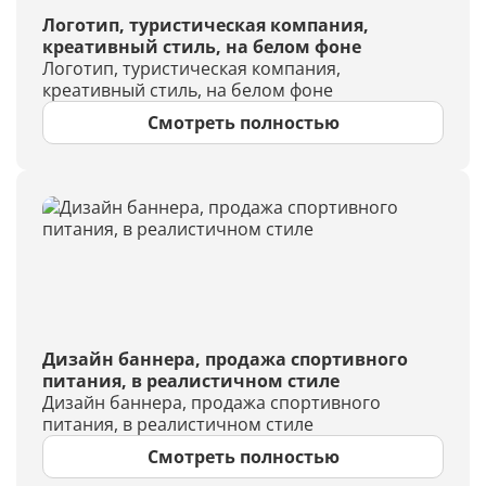
Логотип, туристическая компания,
креативный стиль, на белом фоне
Логотип, туристическая компания,
креативный стиль, на белом фоне
Смотреть полностью
Дизайн баннера, продажа спортивного
питания, в реалистичном стиле
Дизайн баннера, продажа спортивного
питания, в реалистичном стиле
Смотреть полностью