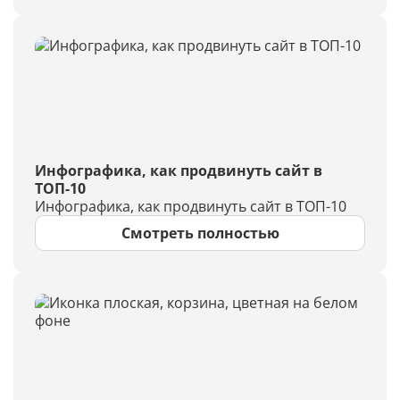
Инфографика, как продвинуть сайт в
ТОП-10
Инфографика, как продвинуть сайт в ТОП-10
Смотреть полностью