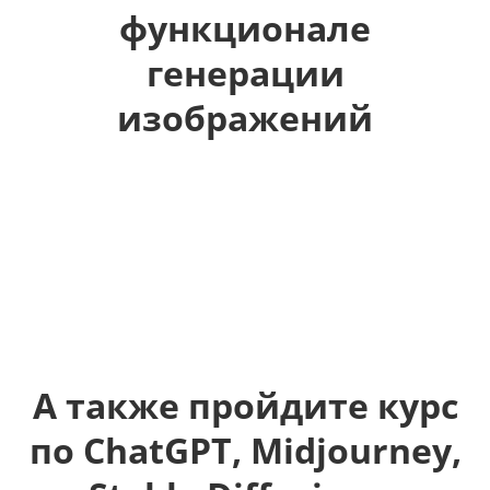
функционале
генерации
изображений
А также пройдите курс
по ChatGPT, Midjourney,