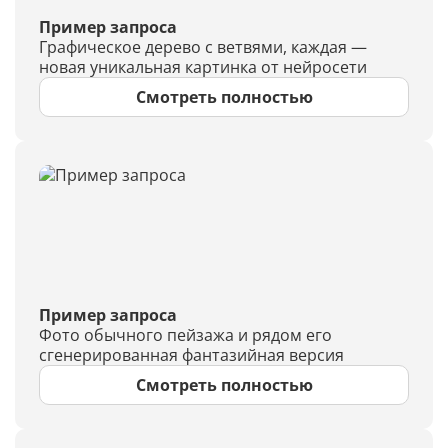
Пример запроса
Графическое дерево с ветвями, каждая —
новая уникальная картинка от нейросети
Смотреть полностью
Пример запроса
Фото обычного пейзажа и рядом его
сгенерированная фантазийная версия
Смотреть полностью