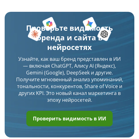
Проверьте видимость
бренда и сайта в
нейросетях
Узнайте, как ваш бренд представлен в ИИ
— включая ChatGPT, Алису AI (Яндекс),
Gemini (Google), DeepSeek и другие.
Получите мгновенный анализ упоминаний,
тональности, конкурентов, Share of Voice и
других KPI. Это новый канал маркетинга в
эпоху нейросетей.
Проверить видимость в ИИ