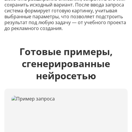
сохранить исходный вариант. После ввода запроса
система формирует готовую картинку, учитывая
выбранные параметры, что позволяет подстроить
результат под любую задачу — от учебного проекта
до рекламного создания.
Готовые примеры,
сгенерированные
нейросетью