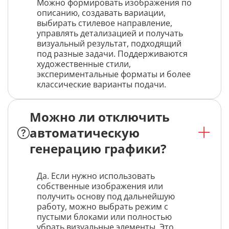
Можно формировать изображения по
описанию, создавать вариации,
выбирать стилевое направление,
управлять детализацией и получать
визуальный результат, подходящий
под разные задачи. Поддерживаются
художественные стили,
экспериментальные форматы и более
классические варианты подачи.
Можно ли отключить
автоматическую
генерацию графики?
Да. Если нужно использовать
собственные изображения или
получить основу под дальнейшую
работу, можно выбрать режим с
пустыми блоками или полностью
убрать визуальные элементы. Это