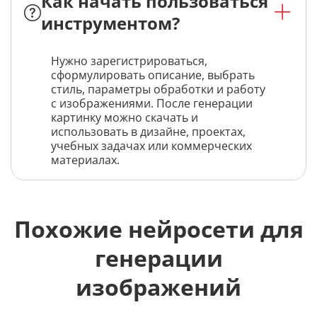
Как начать пользоваться
инструментом?
Нужно зарегистрироваться,
сформулировать описание, выбрать
стиль, параметры обработки и работу
с изображениями. После генерации
картинку можно скачать и
использовать в дизайне, проектах,
учебных задачах или коммерческих
материалах.
Похожие нейросети для
генерации
изображений