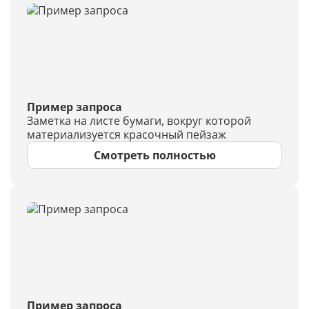
Пример запроса
Заметка на листе бумаги, вокруг которой
материализуется красочный пейзаж
Смотреть полностью
Пример запроса