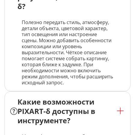
δ?
Полезно передать стиль, атмосферу,
детали объекта, цветовой характер,
тип освещения или настроение
сцены. Можно добавить особенности
композиции или уровень
выразительности. Чёткое описание
помогает системе собрать картинку,
которая ближе к задумке. При
необходимости можно включить
режим дополнения, чтобы расширить
исходный запрос.
Какие возможности
PIXART-δ доступны в
инструменте?