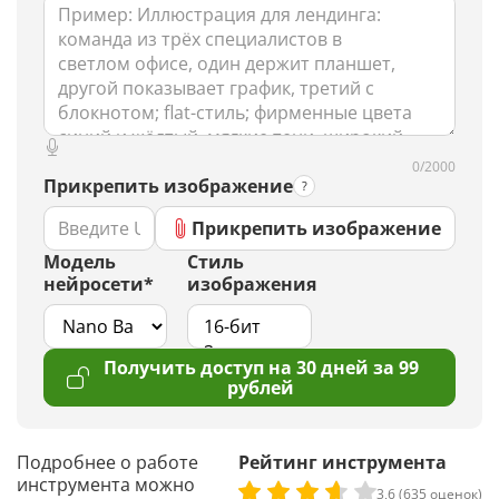
0/2000
Прикрепить изображение
Прикрепить изображение
Модель
Стиль
нейросети*
изображения
Получить доступ на 30 дней за 99
рублей
Подробнее о работе
Рейтинг инструмента
инструмента можно
3,6 (635 оценок)