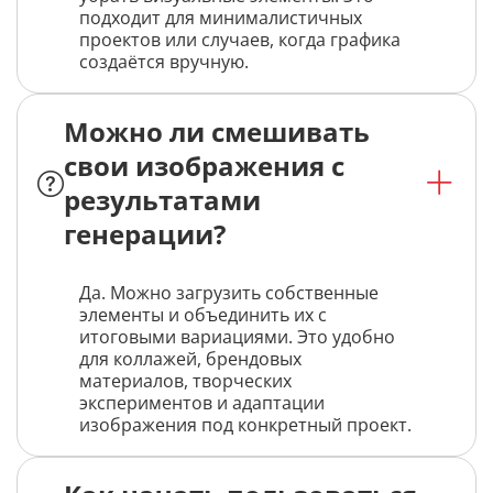
подходит для минималистичных
проектов или случаев, когда графика
создаётся вручную.
Можно ли смешивать
свои изображения с
результатами
генерации?
Да. Можно загрузить собственные
элементы и объединить их с
итоговыми вариациями. Это удобно
для коллажей, брендовых
материалов, творческих
экспериментов и адаптации
изображения под конкретный проект.