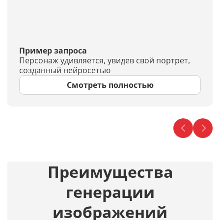
Пример запроса
Персонаж удивляется, увидев свой портрет,
созданный нейросетью
Смотреть полностью
Преимущества
генерации
изображений