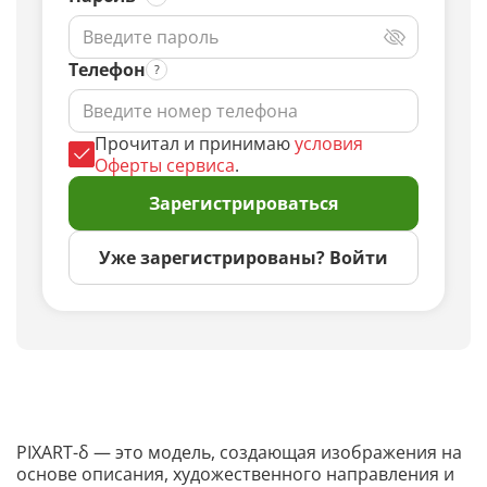
Телефон
Прочитал и принимаю
условия
Оферты сервиса
.
Зарегистрироваться
Уже зарегистрированы? Войти
PIXART-δ — это модель, создающая изображения на
основе описания, художественного направления и