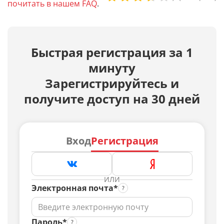
почитать в нашем FAQ
.
Быстрая регистрация за 1
минуту
Зарегистрируйтесь и
получите доступ на 30 дней
Вход
Регистрация
ИЛИ
Электронная почта*
Пароль*