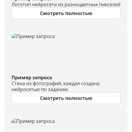
Логотип нейросети из разноцветных пикселей
Смотреть полностью
Пример запроса
Стена из фотографий, каждая создана
нейросетью по заданию
Смотреть полностью