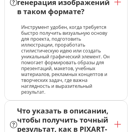
генерация изображений
в таком формате?
Инструмент удобен, когда требуется
быстро получить визуальную основу
для проекта, подготовить
иллюстрации, проработать
стилистическую идею или создать
уникальный графический элемент. Он
помогает формировать образы для
презентаций, макетов, учебных
материалов, рекламных концептов и
творческих задач, где важна
наглядность и выразительный
результат.
Что указать в описании,
чтобы получить точный
результат, как в PIXART-