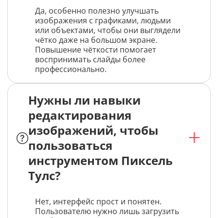
Да, особенно полезно улучшать
изображения с графиками, людьми
или объектами, чтобы они выглядели
чётко даже на большом экране.
Повышение чёткости помогает
воспринимать слайды более
профессионально.
Нужны ли навыки
редактирования
изображений, чтобы
пользоваться
инструментом Пиксель
Тулс?
Нет, интерфейс прост и понятен.
Пользователю нужно лишь загрузить