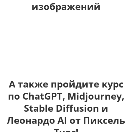
изображений
А также пройдите курс
по ChatGPT, Midjourney,
Stable Diffusion и
Леонардо AI от Пиксель