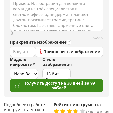
0/2000
Прикрепить изображение
Прикрепить изображение
Модель
Стиль
нейросети*
изображения
Получить доступ на 30 дней за 99
рублей
Подробнее о работе
Рейтинг инструмента
инструмента можно
3,6 (633 оценки)