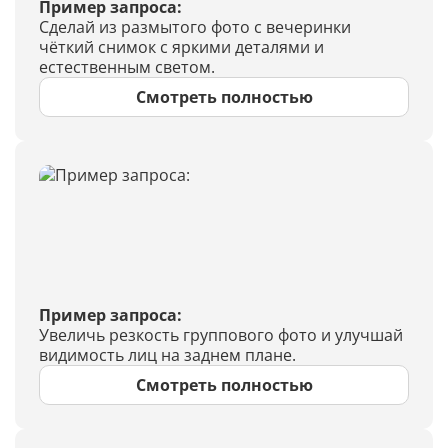
Пример запроса:
Сделай из размытого фото с вечеринки
чёткий снимок с яркими деталями и
естественным светом.
Смотреть полностью
Пример запроса:
Увеличь резкость группового фото и улучшай
видимость лиц на заднем плане.
Смотреть полностью