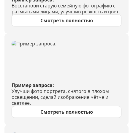
Восстанови старую семейную фотографию с
размытыми лицами, улучшив резкость и цвет.
Смотреть полностью
Пример запроса:
Улучши фото портрета, снятого в плохом
освещении, сделай изображение чётче и
светлее.
Смотреть полностью