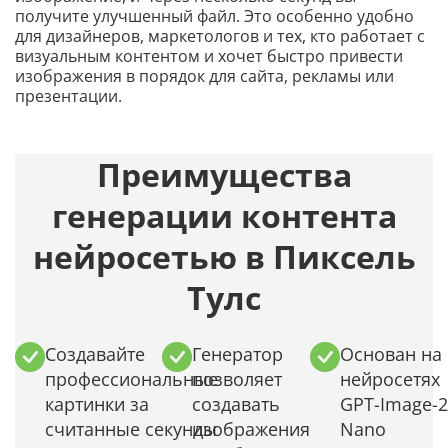
получите улучшенный файл. Это особенно удобно
для дизайнеров, маркетологов и тех, кто работает с
визуальным контентом и хочет быстро привести
изображения в порядок для сайта, рекламы или
презентации.
Преимущества
генерации контента
нейросетью в Пиксель
Тулс
Создавайте
Генератор
Основан на
профессиональные
позволяет
нейросетях
картинки за
создавать
GPT-Image-2
считанные секунды
изображения
Nano