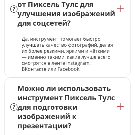
от Пиксель Тулс для
улучшения изображений
для соцсетей?
Да, инструмент помогает быстро
улучшать качество фотографий, делая
их более резкими, яркими и чёткими
— именно такими, какие лучше всего
смотрятся в ленте Instagram,
ВКонтакте или Facebook.
Можно ли использовать
инструмент Пиксель Тулс
для подготовки
изображений к
презентации?