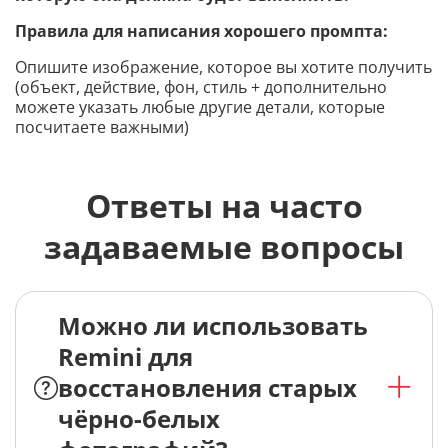
Правила для написания хорошего промпта:
Опишите изображение, которое вы хотите получить
(объект, действие, фон, стиль + дополнительно
можете указать любые другие детали, которые
посчитаете важными)
Ответы на часто
задаваемые вопросы
Можно ли использовать
Remini для
восстановления старых
чёрно-белых