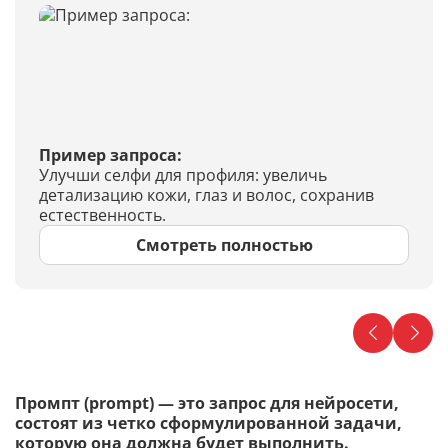
Пример запроса:
Улучши селфи для профиля: увеличь
детализацию кожи, глаз и волос, сохранив
естественность.
Смотреть полностью
Промпт (prompt) — это запрос для нейросети,
состоят из четко сформулированной задачи,
которую она должна будет выполнить.