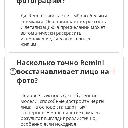
фотографий?
Да, Remini работает и с чёрно-белыми
снимками. Она повышает их резкость
и детализацию, а при желании может
автоматически раскрасить
изображение, сделав его более
живым.
Насколько точно Remini
восстанавливает лицо на
фото?
Нейросеть использует обученные
модели, способные достроить черты
лица на основе стандартных
паттернов. В большинстве случаев
результат выглядит реалистично,
особенно если исходное