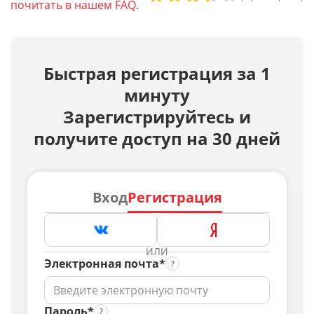
почитать в нашем FAQ
.
Быстрая регистрация за 1
минуту
Зарегистрируйтесь и
получите доступ на 30 дней
Вход
Регистрация
ИЛИ
Электронная почта*
Пароль*