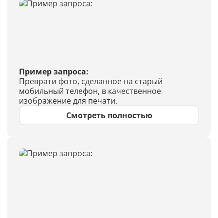
Пример запроса:
Преврати фото, сделанное на старый
мобильный телефон, в качественное
изображение для печати.
Смотреть полностью