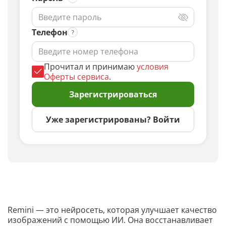
Телефон
Прочитал и принимаю
условия
Оферты сервиса
.
Зарегистрироваться
Уже зарегистрированы? Войти
Remini — это нейросеть, которая улучшает качество
изображений с помощью ИИ. Она восстанавливает