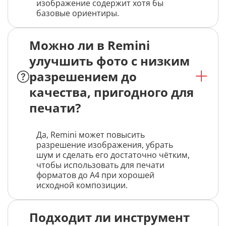
изображение содержит хотя бы
базовые ориентиры.
Можно ли в Remini
улучшить фото с низким
разрешением до
качества, пригодного для
печати?
Да, Remini может повысить
разрешение изображения, убрать
шум и сделать его достаточно чётким,
чтобы использовать для печати
форматов до А4 при хорошей
исходной композиции.
Подходит ли инструмент