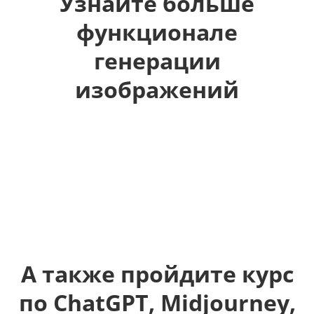
Узнайте больше
функционале
генерации
изображений
А также пройдите курс
по ChatGPT, Midjourney,