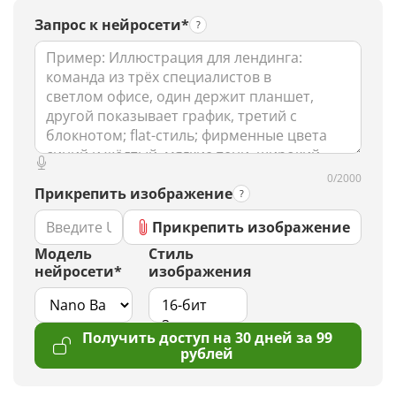
Запрос к нейросети*
0/2000
Прикрепить изображение
Прикрепить изображение
Модель
Стиль
нейросети*
изображения
Получить доступ на 30 дней за 99
рублей