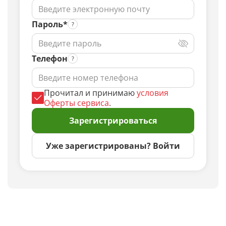
Пароль*
Телефон
Прочитал и принимаю
условия
Оферты сервиса
.
Зарегистрироваться
Уже зарегистрированы? Войти