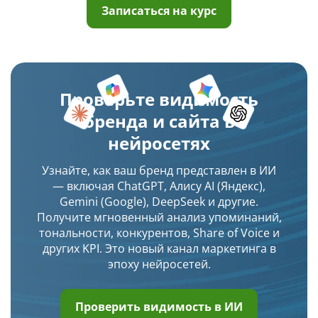
Записаться на курс
Проверьте видимость
бренда и сайта в
нейросетях
Узнайте, как ваш бренд представлен в ИИ
— включая ChatGPT, Алису AI (Яндекс),
Gemini (Google), DeepSeek и другие.
Получите мгновенный анализ упоминаний,
тональности, конкурентов, Share of Voice и
других KPI. Это новый канал маркетинга в
эпоху нейросетей.
Проверить видимость в ИИ