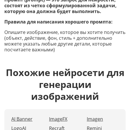
состоят из четко сформулированной задачи,
которую она должна будет выполнить.
Правила для написания хорошего промпта:
Опишите изображение, которое вы хотите получить
(объект, действие, фон, стиль + дополнительно
можете указать любые другие детали, которые
посчитаете важными)
Похожие нейросети для
генерации
изображений
AI Banner
ImageFX
Imagen
LogoAI
Recraft
Remini