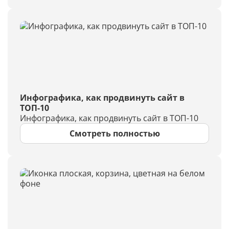
Инфографика, как продвинуть сайт в
ТОП-10
Инфографика, как продвинуть сайт в ТОП-10
Смотреть полностью