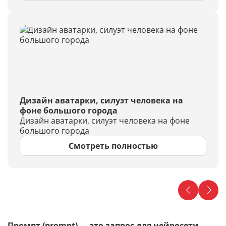
Дизайн аватарки, силуэт человека на
фоне большого города
Дизайн аватарки, силуэт человека на фоне
большого города
Смотреть полностью
Промпт (prompt) — это запрос для нейросети,