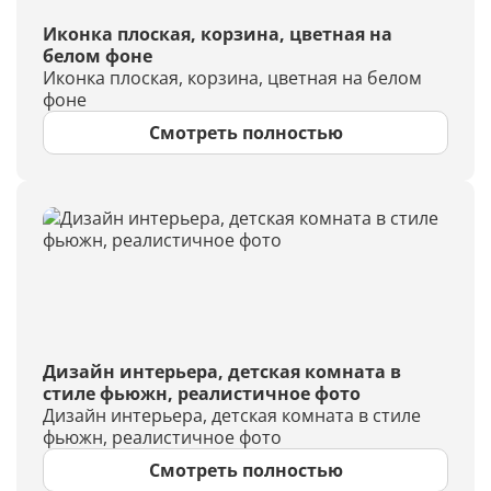
Иконка плоская, корзина, цветная на
белом фоне
Иконка плоская, корзина, цветная на белом
фоне
Смотреть полностью
Дизайн интерьера, детская комната в
стиле фьюжн, реалистичное фото
Дизайн интерьера, детская комната в стиле
фьюжн, реалистичное фото
Смотреть полностью