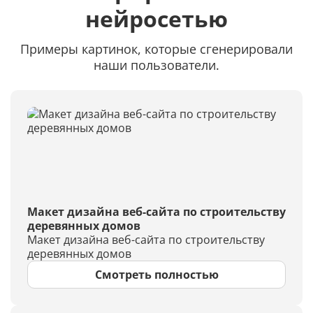
нейросетью
Примеры картинок, которые сгенерировали
наши пользователи.
Макет дизайна веб-сайта по строительству
деревянных домов
Макет дизайна веб-сайта по строительству
деревянных домов
Смотреть полностью