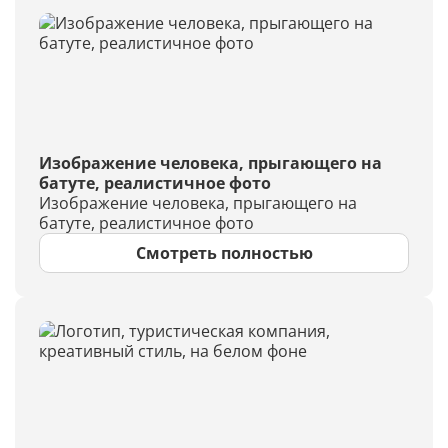
Изображение человека, прыгающего на
батуте, реалистичное фото
Изображение человека, прыгающего на
батуте, реалистичное фото
Смотреть полностью