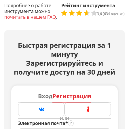
Подробнее о работе
Рейтинг инструмента
инструмента можно
3,6 (634 оценки)
почитать в нашем FAQ
.
Быстрая регистрация за 1
минуту
Зарегистрируйтесь и
получите доступ на 30 дней
Вход
Регистрация
ИЛИ
Электронная почта*