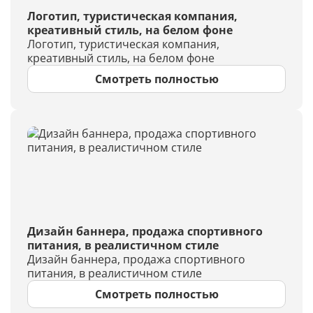
Логотип, туристическая компания,
креативный стиль, на белом фоне
Логотип, туристическая компания,
креативный стиль, на белом фоне
Смотреть полностью
Дизайн баннера, продажа спортивного
питания, в реалистичном стиле
Дизайн баннера, продажа спортивного
питания, в реалистичном стиле
Смотреть полностью