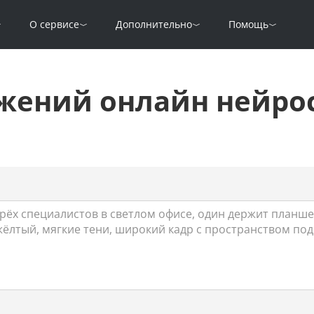
О сервисе
Дополнительно
Помощь
жений онлайн нейро