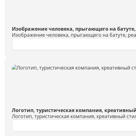
Изображение человека, прыгающего на батуте,
Изображение человека, прыгающего на батуте, ре
Логотип, туристическая компания, креативный
Логотип, туристическая компания, креативный сти