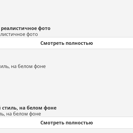
 реалистичное фото
алистичное фото
Смотреть полностью
 стиль, на белом фоне
ль, на белом фоне
Смотреть полностью