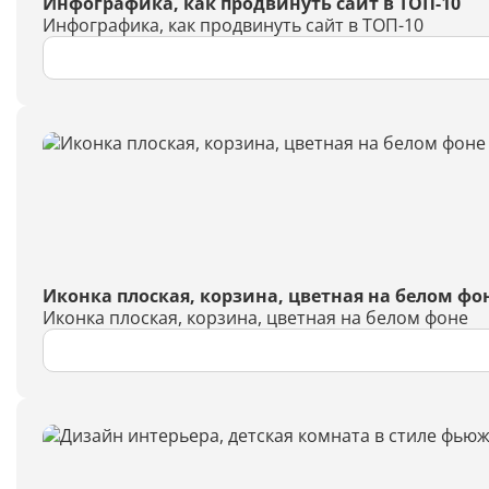
Инфографика, как продвинуть сайт в ТОП-10
Инфографика, как продвинуть сайт в ТОП-10
Иконка плоская, корзина, цветная на белом фо
Иконка плоская, корзина, цветная на белом фоне