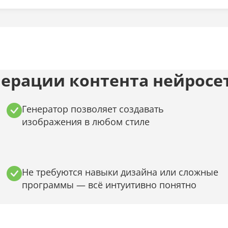
ерации контента нейросет
Генератор позволяет создавать
изображения в любом стиле
Не требуются навыки дизайна или сложные
программы — всё интуитивно понятно