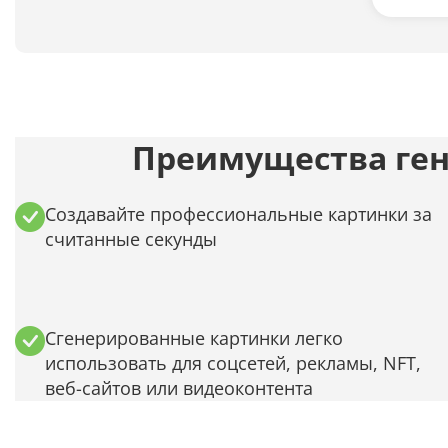
Преимущества ген
Создавайте профессиональные картинки за
считанные секунды
Сгенерированные картинки легко
использовать для соцсетей, рекламы, NFT,
веб-сайтов или видеоконтента