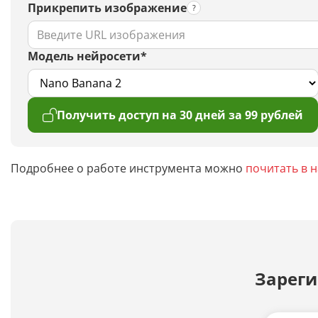
Прикрепить изображение
Модель нейросети*
Получить доступ на 30 дней за 99 рублей
Подробнее о работе инструмента можно
почитать в 
Зареги