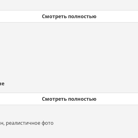
Смотреть полностью
не
Смотреть полностью