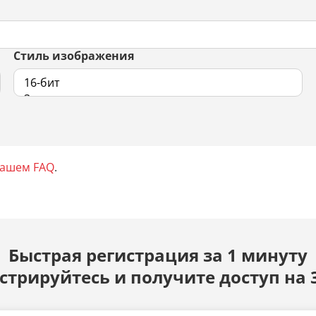
Стиль изображения
нашем FAQ
.
Быстрая регистрация за 1 минуту
стрируйтесь и получите доступ на 