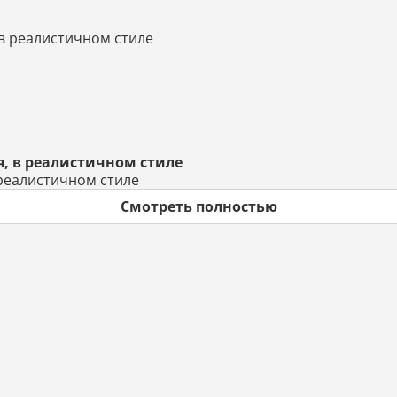
, в реалистичном стиле
 реалистичном стиле
Смотреть полностью