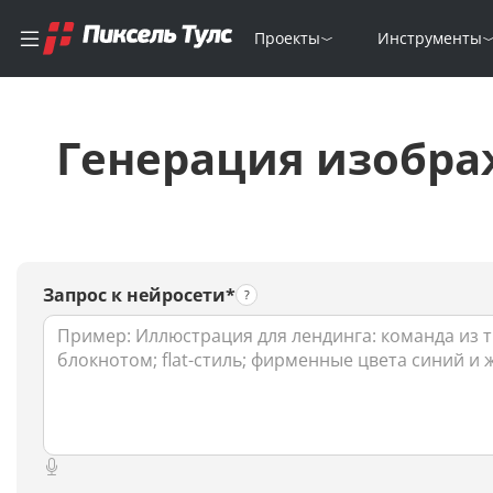
Проекты
Инструменты
Генерация изобра
Запрос к нейросети*