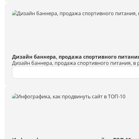
Дизайн баннера, продажа спортивного питания
Дизайн баннера, продажа спортивного питания, в