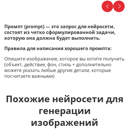
Промпт (prompt) — это запрос для нейросети,
состоят из четко сформулированной задачи,
которую она должна будет выполнить.
Правила для написания хорошего промпта:
Опишите изображение, которое вы хотите получить
(объект, действие, фон, стиль + дополнительно
можете указать любые другие детали, которые
посчитаете важными)
Похожие нейросети для
генерации
изображений