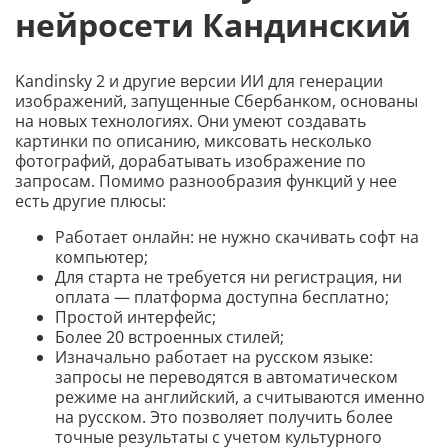
нейросети Кандинский
Kandinsky 2 и другие версии ИИ для генерации
изображений, запущенные Сбербанком, основаны
на новых технологиях. Они умеют создавать
картинки по описанию, миксовать несколько
фотографий, дорабатывать изображение по
запросам. Помимо разнообразия функций у нее
есть другие плюсы:
Работает онлайн: не нужно скачивать софт на
компьютер;
Для старта не требуется ни регистрация, ни
оплата — платформа доступна бесплатно;
Простой интерфейс;
Более 20 встроенных стилей;
Изначально работает на русском языке:
запросы не переводятся в автоматическом
режиме на английский, а считываются именно
на русском. Это позволяет получить более
точные результаты с учетом культурного