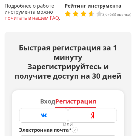
Подробнее о работе
Рейтинг инструмента
инструмента можно
3,6 (633 оценки)
почитать в нашем FAQ
.
Быстрая регистрация за 1
минуту
Зарегистрируйтесь и
получите доступ на 30 дней
Вход
Регистрация
ИЛИ
Электронная почта*