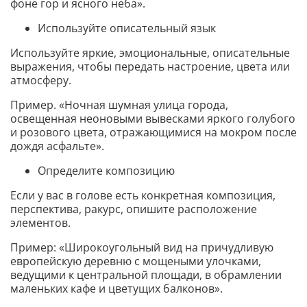
фоне гор и ясного неба».
Используйте описательный язык
Используйте яркие, эмоциональные, описательные
выражения, чтобы передать настроение, цвета или
атмосферу.
Пример. «Ночная шумная улица города,
освещенная неоновыми вывесками яркого голубого
и розового цвета, отражающимися на мокром после
дождя асфальте».
Определите композицию
Если у вас в голове есть конкретная композиция,
перспектива, ракурс, опишите расположение
элементов.
Пример: «Широкоугольный вид на причудливую
европейскую деревню с мощеными улочками,
ведущими к центральной площади, в обрамлении
маленьких кафе и цветущих балконов».