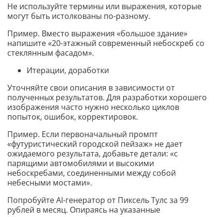
Не используйте термины или выражения, которые
могут быть истолкованы по-разному.
Пример. Вместо выражения «большое здание»
напишите «20-этажный современный небоскреб со
стеклянным фасадом».
Итерации, доработки
Уточняйте свои описания в зависимости от
полученных результатов. Для разработки хорошего
изображения часто нужно несколько циклов
попыток, ошибок, корректировок.
Пример. Если первоначальный промпт
«футуристический городской пейзаж» не дает
ожидаемого результата, добавьте детали: «с
парящими автомобилями и высокими
небоскребами, соединенными между собой
небесными мостами».
Попробуйте AI-генератор от Пиксель Тулс за 99
рублей в месяц. Опираясь на указанные