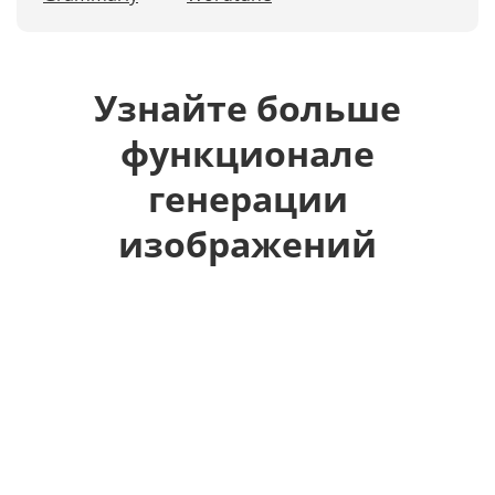
Узнайте больше
функционале
генерации
изображений