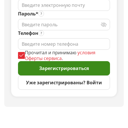
Пароль*
Телефон
Прочитал и принимаю
условия
Оферты сервиса
.
Зарегистрироваться
Уже зарегистрированы? Войти