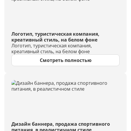
Логотип, туристическая компания,
креативный стиль, на белом фоне
Логотип, туристическая компания,
креативный стиль, на белом фоне
Смотреть полностью
Дизайн баннера, продажа спортивного
питания, в реалистичном стиле