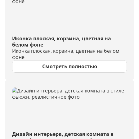
Иконка плоская, корзина, цветная на
белом фоне
Иконка плоская, корзина, цветная на белом
фоне
Смотреть полностью
Дизайн интерьера, детская комната в