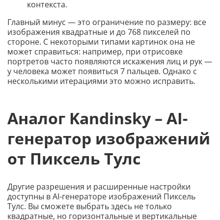
контекста.
Главный минус — это ограничение по размеру: все
изображения квадратные и до 768 пикселей по
стороне. С некоторыми типами картинок она не
может справиться: например, при отрисовке
портретов часто появляются искажения лиц и рук —
у человека может появиться 7 пальцев. Однако с
несколькими итерациями это можно исправить.
Аналог Kandinsky – AI-
генератор изображений
от Пиксель Тулс
Другие разрешения и расширенные настройки
доступны в AI-генераторе изображений Пиксель
Тулс. Вы сможете выбрать здесь не только
квадратные, но горизонтальные и вертикальные