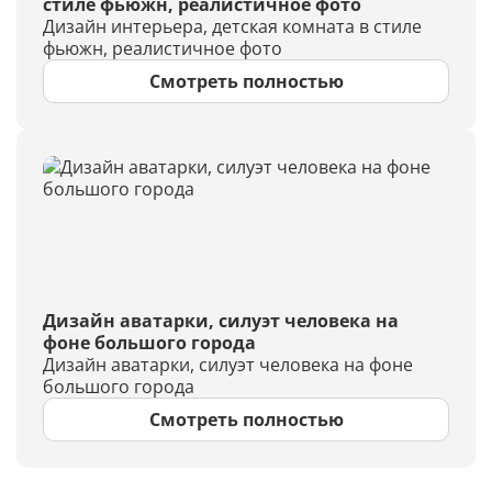
стиле фьюжн, реалистичное фото
Дизайн интерьера, детская комната в стиле
фьюжн, реалистичное фото
Смотреть полностью
Дизайн аватарки, силуэт человека на
фоне большого города
Дизайн аватарки, силуэт человека на фоне
большого города
Смотреть полностью