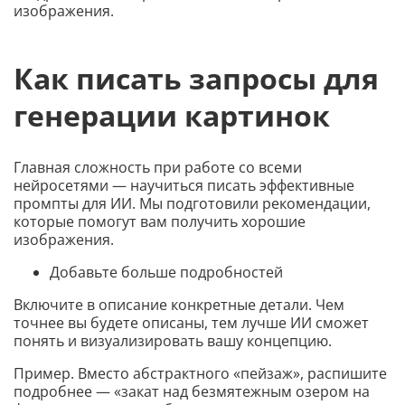
изображения.
Как писать запросы для
генерации картинок
Главная сложность при работе со всеми
нейросетями — научиться писать эффективные
промпты для ИИ. Мы подготовили рекомендации,
которые помогут вам получить хорошие
изображения.
Добавьте больше подробностей
Включите в описание конкретные детали. Чем
точнее вы будете описаны, тем лучше ИИ сможет
понять и визуализировать вашу концепцию.
Пример. Вместо абстрактного «пейзаж», распишите
подробнее — «закат над безмятежным озером на