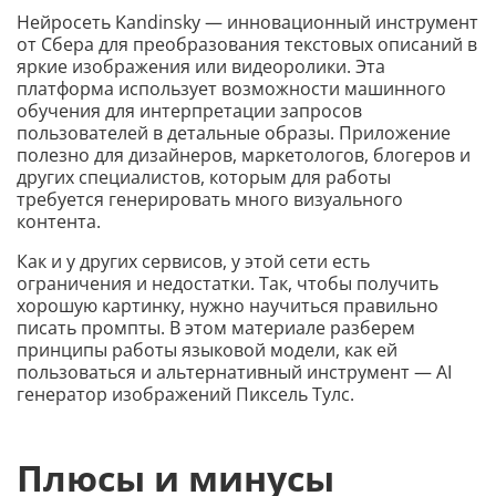
Нейросеть Kandinsky — инновационный инструмент
от Сбера для преобразования текстовых описаний в
яркие изображения или видеоролики. Эта
платформа использует возможности машинного
обучения для интерпретации запросов
пользователей в детальные образы. Приложение
полезно для дизайнеров, маркетологов, блогеров и
других специалистов, которым для работы
требуется генерировать много визуального
контента.
Как и у других сервисов, у этой сети есть
ограничения и недостатки. Так, чтобы получить
хорошую картинку, нужно научиться правильно
писать промпты. В этом материале разберем
принципы работы языковой модели, как ей
пользоваться и альтернативный инструмент — AI
генератор изображений Пиксель Тулс.
Плюсы и минусы