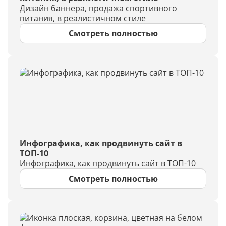
Дизайн баннера, продажа спортивного
питания, в реалистичном стиле
Смотреть полностью
Инфографика, как продвинуть сайт в
ТОП-10
Инфографика, как продвинуть сайт в ТОП-10
Смотреть полностью