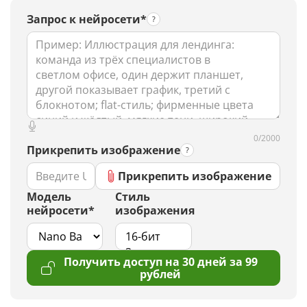
Запрос к нейросети*
0/2000
Прикрепить изображение
Прикрепить изображение
Модель
Стиль
нейросети*
изображения
Получить доступ на 30 дней за 99
рублей