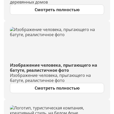
деревянных домов
Смотреть полностью
Изображение человека, прыгающего на
батуте, реалистичное фото
Изображение человека, прыгающего на
батуте, реалистичное фото
Смотреть полностью