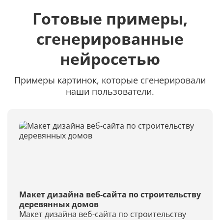
Готовые примеры,
сгенерированные
нейросетью
Примеры картинок, которые сгенерировали
наши пользователи.
Макет дизайна веб-сайта по строительству
деревянных домов
Макет дизайна веб-сайта по строительству