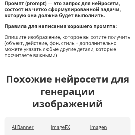
Промпт (prompt) — это запрос для нейросети,
состоят из четко сформулированной задачи,
которую она должна будет выполнить.
Правила для написания хорошего промпта:
Опишите изображение, которое вы хотите получить
(объект, действие, фон, стиль + дополнительно
можете указать любые другие детали, которые
посчитаете важными)
Похожие нейросети для
генерации
изображений
AI Banner
ImageFX
Imagen