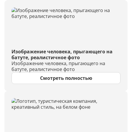
Изображение человека, прыгающего на
батуте, реалистичное фото
Изображение человека, прыгающего на
батуте, реалистичное фото
Смотреть полностью