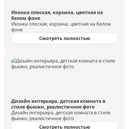
Иконка плоская, корзина, цветная на
белом фоне
Иконка плоская, корзина, цветная на белом
фоне
Смотреть полностью
Дизайн интерьера, детская комната в
стиле фьюжн, реалистичное фото
Дизайн интерьера, детская комната в стиле
фьюжн, реалистичное фото
Смотреть полностью