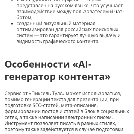
представлен на русском языке, что улучшает
взаимодействие между пользователем и чат-
ботом;
созданный визуальный материал
оптимизирован для российских поисковых
систем — это гарантирует лучшую выдачу и
видимость графического контента.
Особенности «AI-
генератор контента»
Сервис от «Пиксель Тулс» может использоваться,
помимо генерации текста для презентации, при
подготовке SEO-статей, мета-описания,
формировании постов и статей в блок в социальных
сетях, а также написании электронных писем.
Инструмент позволяет писать в разных стилях,
поэтому также задействуется в случае подготовки