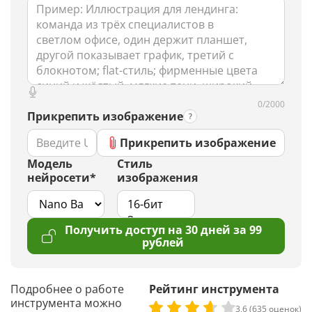
0/2000
Прикрепить изображение
Прикрепить изображение
Модель
Стиль
нейросети*
изображения
Получить доступ на 30 дней за 99
рублей
Подробнее о работе
Рейтинг инструмента
инструмента можно
3,6 (635 оценок)