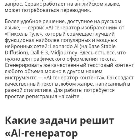
запрос. Сервис работает на английском языке,
может потребоваться переводчик.
Более удобное решение, доступное на русском
языке, — сервис «AI-генератор изображений» от
«Пиксель Тулс», который совмещает лучший
функционал наиболее популярных и мощных
нейронных сетей: Leonardo AI (на базе Stable
Diffusion), Dall-E 3, Midjourney. Здесь есть все, что
нужно для графического оформления текста.
Сгенерировать же качественный текстовый контент
любого объема можно в другом нашем
инструменте — «AI-генератор контента». Он создаст
качественный текст в любом жанре, написанный в
разной стилистике. Для работы потребуется
простая регистрация на сайте.
Какие задачи решит
«AI-генератор