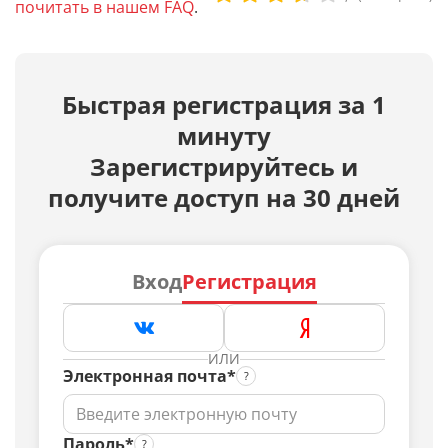
почитать в нашем FAQ
.
Быстрая регистрация за 1
минуту
Зарегистрируйтесь и
получите доступ на 30 дней
Вход
Регистрация
ИЛИ
Электронная почта*
Пароль*