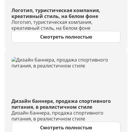
Логотип, туристическая компания,
креативный стиль, на белом фоне
Логотип, туристическая компания,
креативный стиль, на белом фоне
Смотреть полностью
Дизайн баннера, продажа спортивного
питания, в реалистичном стиле
Дизайн баннера, продажа спортивного
питания, в реалистичном стиле
Смотреть полностью