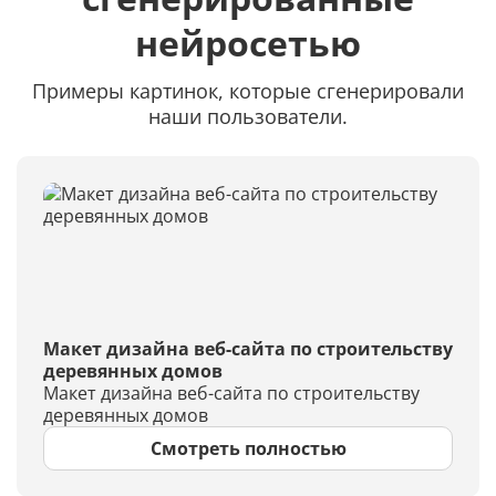
нейросетью
Примеры картинок, которые сгенерировали
наши пользователи.
Макет дизайна веб-сайта по строительству
деревянных домов
Макет дизайна веб-сайта по строительству
деревянных домов
Смотреть полностью