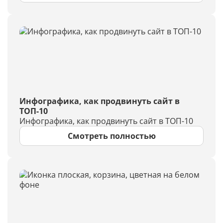
Инфографика, как продвинуть сайт в
ТОП-10
Инфографика, как продвинуть сайт в ТОП-10
Смотреть полностью