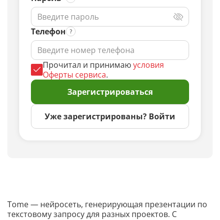
Телефон
Прочитал и принимаю
условия
Оферты сервиса
.
Зарегистрироваться
Уже зарегистрированы? Войти
Tome — нейросеть, генерирующая презентации по
текстовому запросу для разных проектов. С