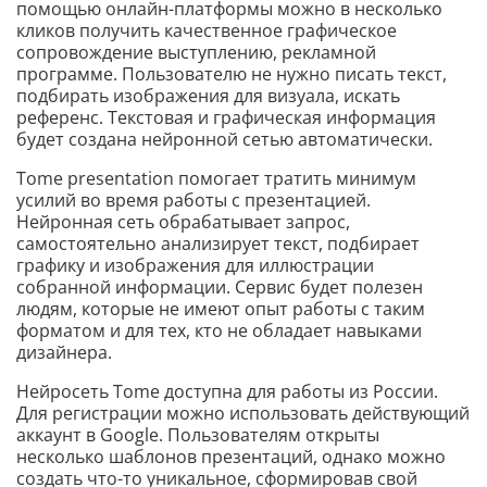
помощью онлайн-платформы можно в несколько
кликов получить качественное графическое
сопровождение выступлению, рекламной
программе. Пользователю не нужно писать текст,
подбирать изображения для визуала, искать
референс. Текстовая и графическая информация
будет создана нейронной сетью автоматически.
Tome presentation помогает тратить минимум
усилий во время работы с презентацией.
Нейронная сеть обрабатывает запрос,
самостоятельно анализирует текст, подбирает
графику и изображения для иллюстрации
собранной информации. Сервис будет полезен
людям, которые не имеют опыт работы с таким
форматом и для тех, кто не обладает навыками
дизайнера.
Нейросеть Tome доступна для работы из России.
Для регистрации можно использовать действующий
аккаунт в Google. Пользователям открыты
несколько шаблонов презентаций, однако можно
создать что-то уникальное, сформировав свой