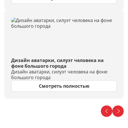
Дизайн аватарки, силуэт человека на
фоне большого города
Дизайн аватарки, силуэт человека на фоне
большого города
Смотреть полностью