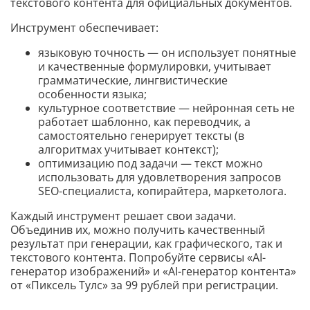
текстового контента для официальных документов.
Инструмент обеспечивает:
языковую точность — он использует понятные
и качественные формулировки, учитывает
грамматические, лингвистические
особенности языка;
культурное соответствие — нейронная сеть не
работает шаблонно, как переводчик, а
самостоятельно генерирует тексты (в
алгоритмах учитывает контекст);
оптимизацию под задачи — текст можно
использовать для удовлетворения запросов
SEO-специалиста, копирайтера, маркетолога.
Каждый инструмент решает свои задачи.
Объединив их, можно получить качественный
результат при генерации, как графического, так и
текстового контента. Попробуйте сервисы «AI-
генератор изображений» и «AI-генератор контента»
от «Пиксель Тулс» за 99 рублей при регистрации.