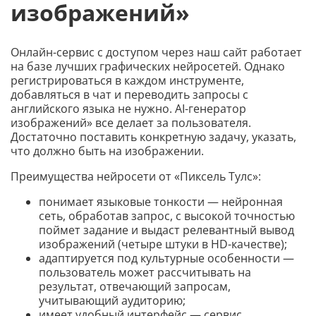
изображений»
Онлайн-сервис с доступом через наш сайт работает
на базе лучших графических нейросетей. Однако
регистрироваться в каждом инструменте,
добавляться в чат и переводить запросы с
английского языка не нужно. AI-генератор
изображений» все делает за пользователя.
Достаточно поставить конкретную задачу, указать,
что должно быть на изображении.
Преимущества нейросети от «Пиксель Тулс»:
понимает языковые тонкости — нейронная
сеть, обработав запрос, с высокой точностью
поймет задание и выдаст релевантный вывод
изображений (четыре штуки в HD-качестве);
адаптируется под культурные особенности —
пользователь может рассчитывать на
результат, отвечающий запросам,
учитывающий аудиторию;
имеет удобный интерфейс — сервис