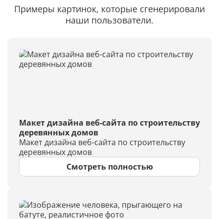
Примеры картинок, которые сгенерировали
наши пользователи.
Макет дизайна веб-сайта по строительству
деревянных домов
Макет дизайна веб-сайта по строительству
деревянных домов
Смотреть полностью