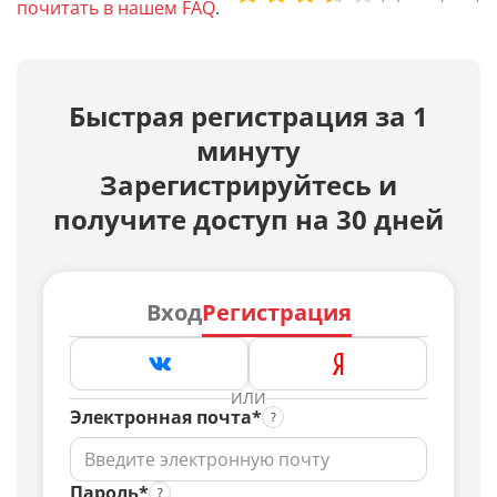
почитать в нашем FAQ
.
Быстрая регистрация за 1
минуту
Зарегистрируйтесь и
получите доступ на 30 дней
Вход
Регистрация
ИЛИ
Электронная почта*
Пароль*