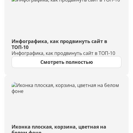
Инфографика, как продвинуть сайт в
ТОП-10
Инфографика, как продвинуть сайт в ТОП-10
Смотреть полностью
Иконка плоская, корзина, цветная на
белом фоне