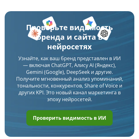
Проверьте видимость
бренда и сайта в
нейросетях
Узнайте, как ваш бренд представлен в ИИ
— включая ChatGPT, Алису AI (Яндекс),
Gemini (Google), DeepSeek и другие.
Получите мгновенный анализ упоминаний,
тональности, конкурентов, Share of Voice и
других KPI. Это новый канал маркетинга в
эпоху нейросетей.
Проверить видимость в ИИ