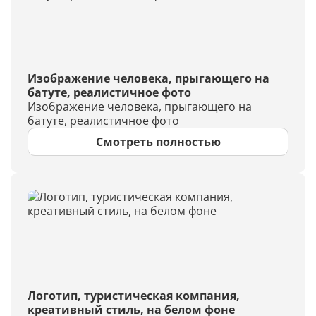
Изображение человека, прыгающего на
батуте, реалистичное фото
Изображение человека, прыгающего на
батуте, реалистичное фото
Смотреть полностью
Логотип, туристическая компания,
креативный стиль, на белом фоне