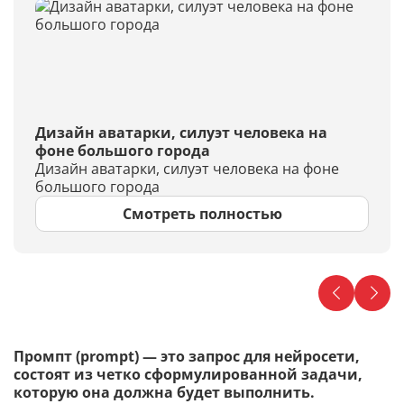
Дизайн аватарки, силуэт человека на
фоне большого города
Дизайн аватарки, силуэт человека на фоне
большого города
Смотреть полностью
Промпт (prompt) — это запрос для нейросети,
состоят из четко сформулированной задачи,
которую она должна будет выполнить.