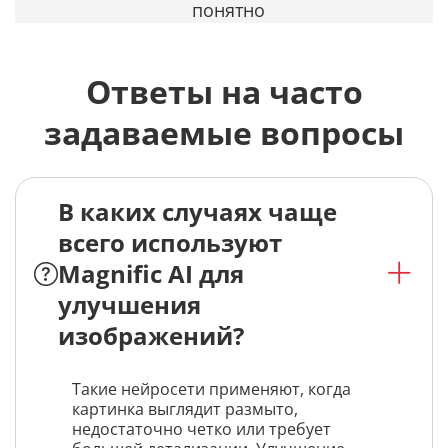
понятно
Ответы на часто
задаваемые вопросы
В каких случаях чаще
всего используют
Magnific AI для
улучшения
изображений?
Такие нейросети применяют, когда
картинка выглядит размыто,
недостаточно четко или требует