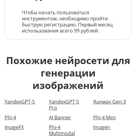
Чтобы начать пользоваться
инструментом, необходимо пройти
быструю регистрацию. Первый месяц
использования всего 99 рублей.
Похожие нейросети для
генерации
изображений
YandexGPT-5
YandexGPT 5
Runway Gen-3
Pro
Phi-4
AI Banner
Phi-4 Mini
ImageFX
Phi-4
Imagen
Multimodal