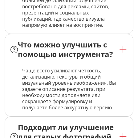
большей детализации. Улучшение
востребовано для рекламы, сайтов,
презентаций и социальных
публикаций, где качество визуала
напрямую влияет на восприятие.
Что можно улучшить с
помощью инструмента?
Чаще всего усиливают четкость,
детализацию, текстуры и общий
визуальный уровень изображения. Вы
задаете описание результата, при
необходимости дополняете или
сокращаете формулировку и
получаете более аккуратную версию.
Подходит ли улучшение
для старых фотографий