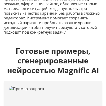
рекламу, оформление сайтов, обновление старых
материалов и ситуаций, когда нужно быстро
повысить качество картинки без работы в сложных
редакторах. Инструмент помогает сохранять
исходный вариант и пробовать разные уровни
детализации, чтобы получить результат, который
подходит под конкретную задачу.
Готовые примеры,
сгенерированные
нейросетью Magnific AI