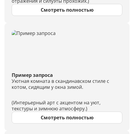
отражения и силуэты прохожих.)
Смотреть полностью
Пример запроса
Уютная комната в скандинавском стиле с
котом, сидящим у окна зимой.
(Интерьерный арт с акцентом на уют,
текстуры и зимнюю атмосферу.)
Смотреть полностью