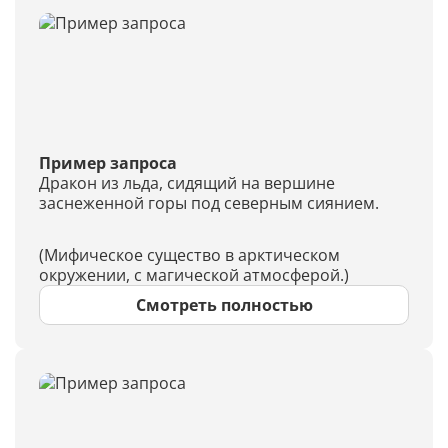
Пример запроса
Дракон из льда, сидящий на вершине
заснеженной горы под северным сиянием.
(Мифическое существо в арктическом
окружении, с магической атмосферой.)
Смотреть полностью