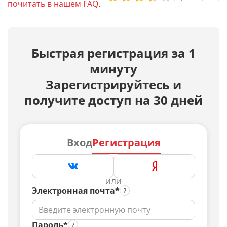
почитать в нашем FAQ
.
Быстрая регистрация за 1
минуту
Зарегистрируйтесь и
получите доступ на 30 дней
Вход
Регистрация
ИЛИ
Электронная почта*
Пароль*