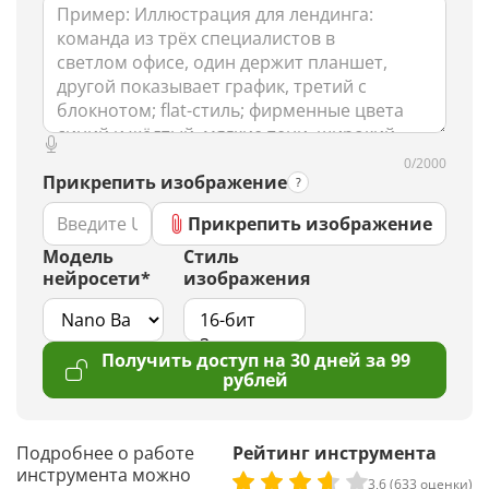
0/2000
Прикрепить изображение
Прикрепить изображение
Модель
Стиль
нейросети*
изображения
Получить доступ на 30 дней за 99
рублей
Подробнее о работе
Рейтинг инструмента
инструмента можно
3,6 (633 оценки)