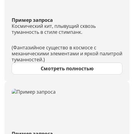
Пример запроса
Космический кит, плывущий сквозь
туманность в стиле стимпанк.
(Фантазийное существо в космосе с
механическими элементами и яркой палитрой
туманностей.)
Смотреть полностью
Пример запроса