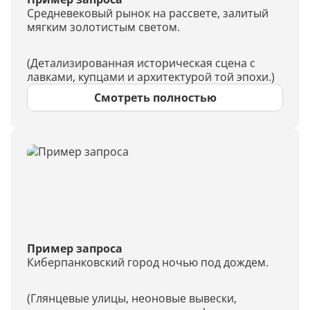
Средневековый рынок на рассвете, залитый
мягким золотистым светом.
(Детализированная историческая сцена с
лавками, купцами и архитектурой той эпохи.)
Смотреть полностью
Пример запроса
Киберпанковский город ночью под дождем.
(Глянцевые улицы, неоновые вывески,