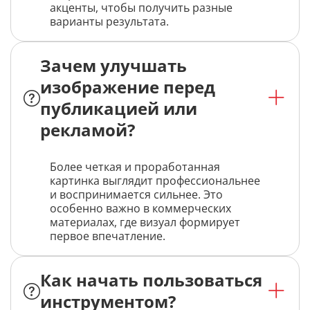
акценты, чтобы получить разные
варианты результата.
Зачем улучшать
изображение перед
публикацией или
рекламой?
Более четкая и проработанная
картинка выглядит профессиональнее
и воспринимается сильнее. Это
особенно важно в коммерческих
материалах, где визуал формирует
первое впечатление.
Как начать пользоваться
инструментом?