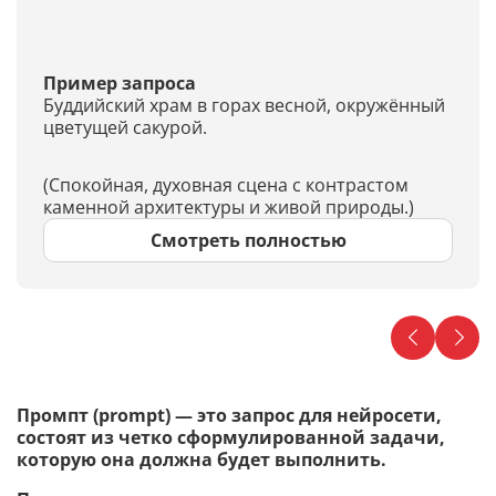
Пример запроса
Буддийский храм в горах весной, окружённый
цветущей сакурой.
(Спокойная, духовная сцена с контрастом
каменной архитектуры и живой природы.)
Смотреть полностью
Промпт (prompt) — это запрос для нейросети,
состоят из четко сформулированной задачи,
которую она должна будет выполнить.