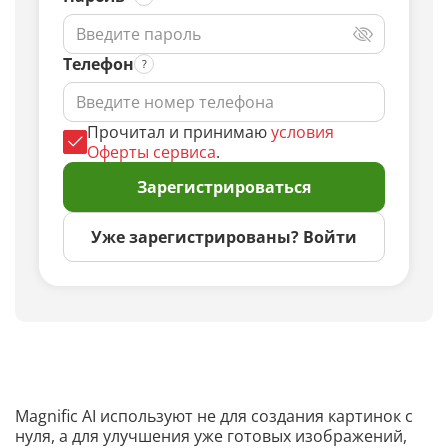
Телефон
Прочитал и принимаю
условия
Оферты сервиса
.
Зарегистрироваться
Уже зарегистрированы? Войти
Magnific AI используют не для создания картинок с
нуля, а для улучшения уже готовых изображений,