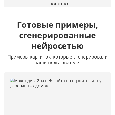
понятно
Готовые примеры,
сгенерированные
нейросетью
Примеры картинок, которые сгенерировали
наши пользователи.