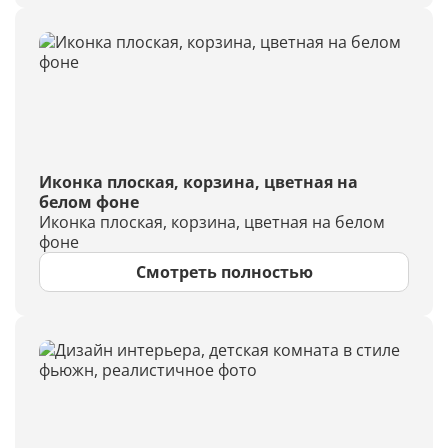
Иконка плоская, корзина, цветная на
белом фоне
Иконка плоская, корзина, цветная на белом
фоне
Смотреть полностью