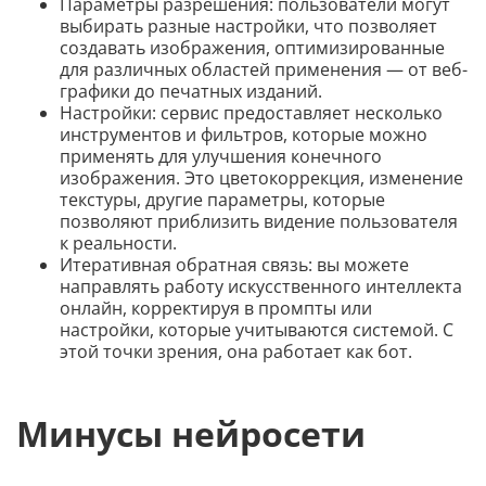
Параметры разрешения: пользователи могут
выбирать разные настройки, что позволяет
создавать изображения, оптимизированные
для различных областей применения — от веб-
графики до печатных изданий.
Настройки: сервис предоставляет несколько
инструментов и фильтров, которые можно
применять для улучшения конечного
изображения. Это цветокоррекция, изменение
текстуры, другие параметры, которые
позволяют приблизить видение пользователя
к реальности.
Итеративная обратная связь: вы можете
направлять работу искусственного интеллекта
онлайн, корректируя в промпты или
настройки, которые учитываются системой. С
этой точки зрения, она работает как бот.
Минусы нейросети