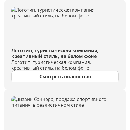
Логотип, туристическая компания,
креативный стиль, на белом фоне
Логотип, туристическая компания,
креативный стиль, на белом фоне
Смотреть полностью