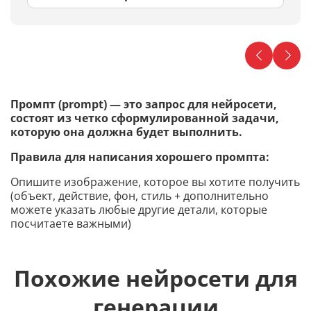
Промпт (prompt) — это запрос для нейросети,
состоят из четко сформулированной задачи,
которую она должна будет выполнить.
Правила для написания хорошего промпта:
Опишите изображение, которое вы хотите получить
(объект, действие, фон, стиль + дополнительно
можете указать любые другие детали, которые
посчитаете важными)
Похожие нейросети для
генерации