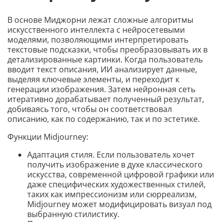
В основе Миджорни лежат сложные алгоритмы
искусственного интеллекта с нейросетевыми
моделями, позволяющими интерпретировать
текстовые подсказки, чтобы преобразовывать их в
детализированные картинки. Когда пользователь
вводит текст описания, ИИ анализирует данные,
выделяя ключевые элементы, и переходит к
генерации изображения. Затем нейронная сеть
итеративно дорабатывает полученный результат,
добиваясь того, чтобы он соответствовал
описанию, как по содержанию, так и по эстетике.
Функции Midjourney:
Адаптация стиля. Если пользователь хочет
получить изображение в духе классического
искусства, современной цифровой графики или
даже специфических художественных стилей,
таких как импрессионизм или сюрреализм,
Midjourney может модифицировать визуал под
выбранную стилистику.