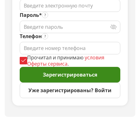
Пароль*
Телефон
Прочитал и принимаю
условия
Оферты сервиса
.
Зарегистрироваться
Уже зарегистрированы? Войти