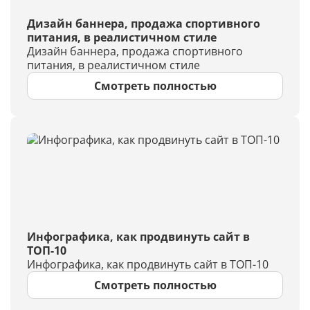
Дизайн баннера, продажа спортивного
питания, в реалистичном стиле
Дизайн баннера, продажа спортивного
питания, в реалистичном стиле
Смотреть полностью
Инфографика, как продвинуть сайт в
ТОП-10
Инфографика, как продвинуть сайт в ТОП-10
Смотреть полностью