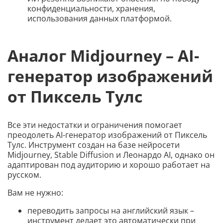
конфиденциальности, хранения,
использования данных платформой.
Аналог Midjourney – AI-
генератор изображений
от Пиксель Тулс
Все эти недостатки и ограничения помогает
преодолеть AI-генератор изображений от Пиксель
Тулс. Инструмент создан на базе нейросети
Midjourney, Stable Diffusion и Леонардо AI, однако он
адаптирован под аудиторию и хорошо работает на
русском.
Вам не нужно:
переводить запросы на английский язык –
инструмент делает это автоматически при