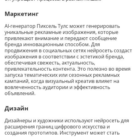
Маркетинг
AI-генератор Пиксель Тулс может генерировать
уникальные рекламные изображения, которые
привлекают внимание и передают сообщение
бренда инновационным способом. Для
продвижения в социальных сетях нейросеть создаст
изображения в соответствии с эстетикой бренда,
обеспечивая свежесть, актуальность,
привлекательность контента. Это полезно во время
запуска тематических или сезонных рекламных
кампаний, когда визуальный креатив влияет на
вовлеченность аудитории и эффективность
объявлений.
Дизайн
Дизайнеры и художники используют нейросеть для
расширения границ цифрового искусства и
создания прототипов. Инструмент может стать