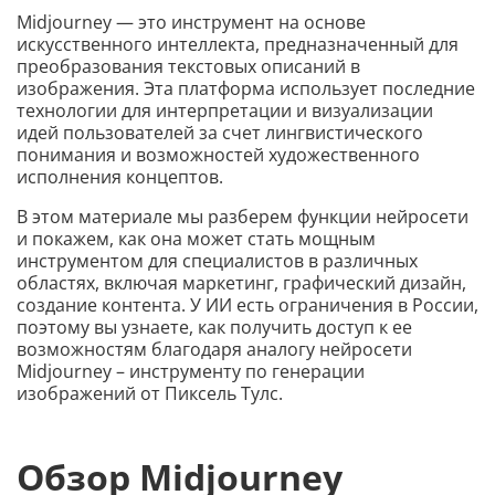
Midjourney — это инструмент на основе
искусственного интеллекта, предназначенный для
преобразования текстовых описаний в
изображения. Эта платформа использует последние
технологии для интерпретации и визуализации
идей пользователей за счет лингвистического
понимания и возможностей художественного
исполнения концептов.
В этом материале мы разберем функции нейросети
и покажем, как она может стать мощным
инструментом для специалистов в различных
областях, включая маркетинг, графический дизайн,
создание контента. У ИИ есть ограничения в России,
поэтому вы узнаете, как получить доступ к ее
возможностям благодаря аналогу нейросети
Midjourney – инструменту по генерации
изображений от Пиксель Тулс.
Обзор Midjourney