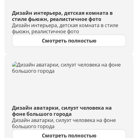
Дизайн интерьера, детская комната в
стиле фьюжн, реалистичное фото
Дизайн интерьера, детская комната в стиле
фьюжн, реалистичное фото
Смотреть полностью
Дизайн аватарки, силуэт человека на
фоне большого города
Дизайн аватарки, силуэт человека на фоне
большого города
Смотреть полностью