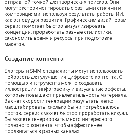
отправной точкой для творческих поисков. Они
могут экспериментировать с разными стилями и
композициями, используя результаты работы ИИ,
как основу для развития. Графическим дизайнерам
сервис помогает быстро визуализировать
концепции, проработать разные стилистики,
сэкономить время и ресурсы при подготовке
макетов.
Создание контента
Блогеры и SMM-специалисты могут использовать
нейросеть для улучшения цифрового контента. С
помощью инструмента можно создавать
иллюстрации, инфографику и визуальные эффекты,
которые повышают привлекательность материала.
За счет скорости генерации результаты легко
масштабировать: сколько бы ни потребовалось
постов, сервис сможет быстро проработать визуал.
Вы можете генерировать много интересного
полезного контента, чтобы эффективнее
продвигаться в разных каналах.