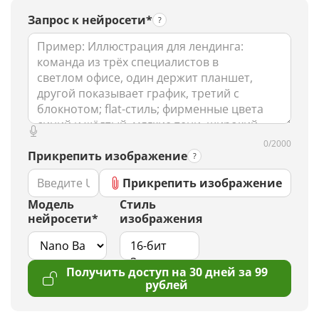
Запрос к нейросети*
0/2000
Прикрепить изображение
Прикрепить изображение
Модель
Стиль
нейросети*
изображения
Получить доступ на 30 дней за 99
рублей