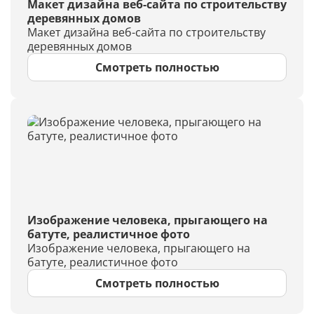
Макет дизайна веб-сайта по строительству
деревянных домов
Макет дизайна веб-сайта по строительству
деревянных домов
Смотреть полностью
Изображение человека, прыгающего на
батуте, реалистичное фото
Изображение человека, прыгающего на
батуте, реалистичное фото
Смотреть полностью