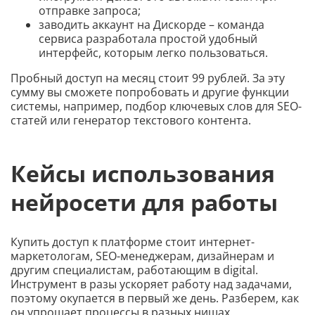
отправке запроса;
заводить аккаунт на Дискорде – команда
сервиса разработала простой удобный
интерфейс, которым легко пользоваться.
Пробный доступ на месяц стоит 99 рублей. За эту
сумму вы сможете попробовать и другие функции
системы, например, подбор ключевых слов для SEO-
статей или генератор текстового контента.
Кейсы использования
нейросети для работы
Купить доступ к платформе стоит интернет-
маркетологам, SEO-менеджерам, дизайнерам и
другим специалистам, работающим в digital.
Инструмент в разы ускоряет работу над задачами,
поэтому окупается в первый же день. Разберем, как
он упрощает процессы в разных нишах.