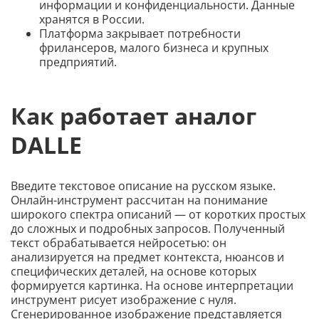
информации и конфиденциальности. Данные
хранятся в России.
Платформа закрывает потребности
фрилансеров, малого бизнеса и крупных
предприятий.
Как работает аналог
DALLE
Введите текстовое описание на русском языке.
Онлайн-инструмент рассчитан на понимание
широкого спектра описаний — от коротких простых
до сложных и подробных запросов. Полученный
текст обрабатывается нейросетью: он
анализируется на предмет контекста, нюансов и
специфических деталей, на основе которых
формируется картинка. На основе интерпретации
инструмент рисует изображение с нуля.
Сгенерированное изображение представляется