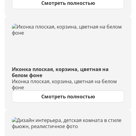
Смотреть полностью
Иконка плоская, корзина, цветная на
белом фоне
Иконка плоская, корзина, цветная на белом
фоне
Смотреть полностью