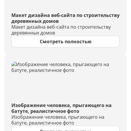
Макет дизайна веб-сайта по строительству
деревянных домов
Макет дизайна веб-сайта по строительству
деревянных домов
Смотреть полностью
Изображение человека, прыгающего на
батуте, реалистичное фото
Изображение человека, прыгающего на
батуте, реалистичное фото