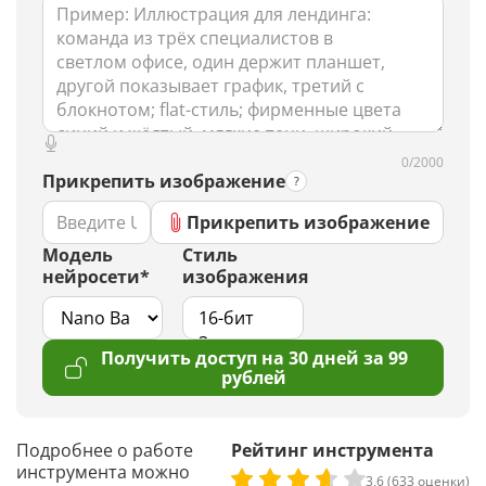
0/2000
Прикрепить изображение
Прикрепить изображение
Модель
Стиль
нейросети*
изображения
Получить доступ на 30 дней за 99
рублей
Подробнее о работе
Рейтинг инструмента
инструмента можно
3,6 (633 оценки)