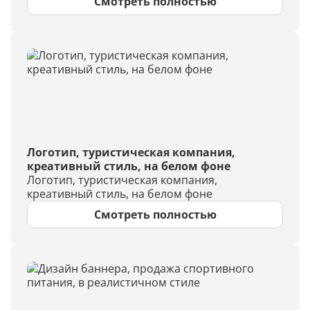
Смотреть полностью
Логотип, туристическая компания,
креативный стиль, на белом фоне
Логотип, туристическая компания,
креативный стиль, на белом фоне
Смотреть полностью