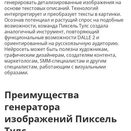
генерировать детализированные изображения на
основе текстовых описаний. Технологий
интерпретирует и преобразует тексты в картинки.
Осознав потенциал и растущий спрос на подобные
возможности, команда Пиксель Тулс создала
аналогичный инструмент, повторяющий
функциональные возможности DALLE 2 и
ориентированный на русскоязычную аудиторию.
Нейросеть может быть полезна художникам,
графическим дизайнерам, создателям контента,
маркетологам, SMM-специалистам и другим
специалистам, работающим с визуальными
образами.
Преимущества
генератора
изображений Пиксель
Тулс