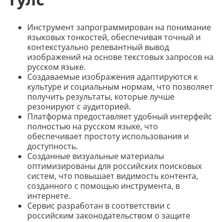
Инструмент запрограммирован на понимание
языковых тонкостей, обеспечивая точный и
контекстуально релевантный вывод
изображений на основе текстовых запросов на
русском языке.
Создаваемые изображения адаптируются к
культуре и социальным нормам, что позволяет
получить результаты, которые лучше
резонируют с аудиторией.
Платформа предоставляет удобный интерфейс
полностью на русском языке, что
обеспечивает простоту использования и
доступность.
Созданные визуальные материалы
оптимизированы для российских поисковых
систем, что повышает видимость контента,
созданного с помощью инструмента, в
интернете.
Сервис разработан в соответствии с
российским законодательством о защите