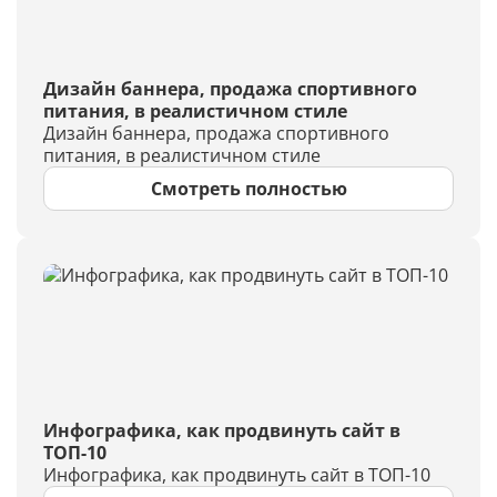
Дизайн баннера, продажа спортивного
питания, в реалистичном стиле
Дизайн баннера, продажа спортивного
питания, в реалистичном стиле
Смотреть полностью
Инфографика, как продвинуть сайт в
ТОП-10
Инфографика, как продвинуть сайт в ТОП-10