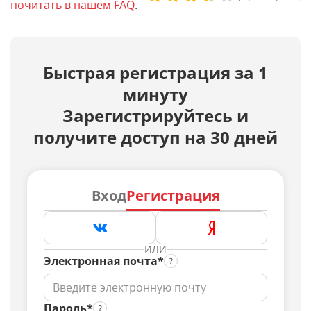
почитать в нашем FAQ
.
Быстрая регистрация за 1
минуту
Зарегистрируйтесь и
получите доступ на 30 дней
Вход
Регистрация
ИЛИ
Электронная почта*
Пароль*