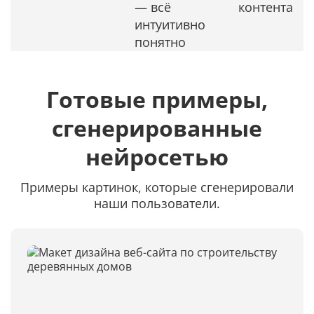
— всё
контента
интуитивно
понятно
Готовые примеры,
сгенерированные
нейросетью
Примеры картинок, которые сгенерировали
наши пользователи.