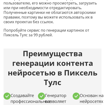
пользователю, его можно просмотреть, загрузить
или при необходимости отредактировать.
Полученные картинки не облагаются авторскими
правами, поэтому вы можете использовать их в
своих проектах без ссылок.
Попробуйте сервис по генерации картинок от
Пиксель Тулс за 99 рублей.
Преимущества
генерации контента
нейросетью в Пиксель
Тулс
Создавайте
Генератор
Основан на
профессиональные
позволяет
нейросетях