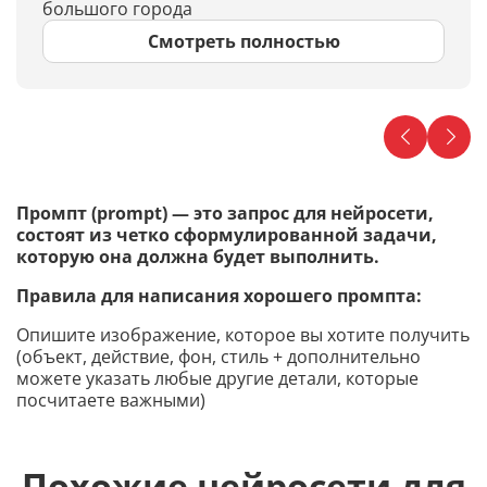
большого города
Смотреть полностью
Промпт (prompt) — это запрос для нейросети,
состоят из четко сформулированной задачи,
которую она должна будет выполнить.
Правила для написания хорошего промпта:
Опишите изображение, которое вы хотите получить
(объект, действие, фон, стиль + дополнительно
можете указать любые другие детали, которые
посчитаете важными)
Похожие нейросети для