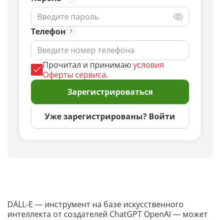
Телефон
Прочитал и принимаю
условия
Оферты сервиса
.
Зарегистрироваться
Уже зарегистрированы? Войти
DALL-E — инструмент на базе искусственного
интеллекта от создателей ChatGPT OpenAI — может