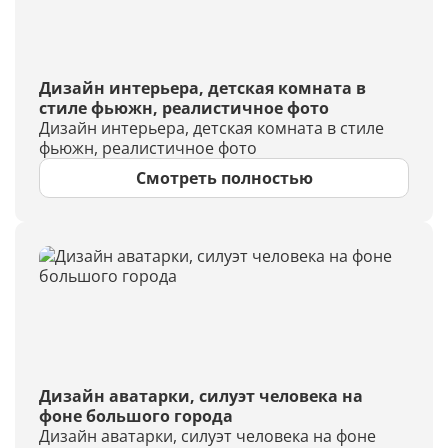
Дизайн интерьера, детская комната в
стиле фьюжн, реалистичное фото
Дизайн интерьера, детская комната в стиле
фьюжн, реалистичное фото
Смотреть полностью
Дизайн аватарки, силуэт человека на
фоне большого города
Дизайн аватарки, силуэт человека на фоне