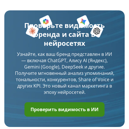
Проверьте видимость
бренда и сайта в
нейросетях
Узнайте, как ваш бренд представлен в ИИ
— включая ChatGPT, Алису AI (Яндекс),
Gemini (Google), DeepSeek и другие.
Получите мгновенный анализ упоминаний,
тональности, конкурентов, Share of Voice и
других KPI. Это новый канал маркетинга в
эпоху нейросетей.
Проверить видимость в ИИ