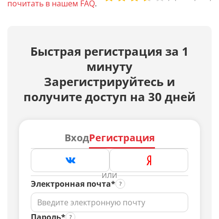
почитать в нашем FAQ
.
Быстрая регистрация за 1
минуту
Зарегистрируйтесь и
получите доступ на 30 дней
Вход
Регистрация
ИЛИ
Электронная почта*
Пароль*