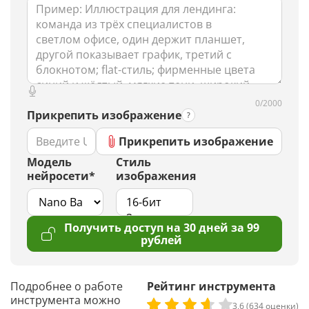
0/2000
Прикрепить изображение
Прикрепить изображение
Модель
Стиль
нейросети*
изображения
Получить доступ на 30 дней за 99
рублей
Подробнее о работе
Рейтинг инструмента
инструмента можно
3,6 (634 оценки)