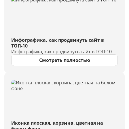
Инфографика, как продвинуть сайт в
ТОП-10
Инфографика, как продвинуть сайт в ТОП-10
Смотреть полностью
Иконка плоская, корзина, цветная на
белом фоне