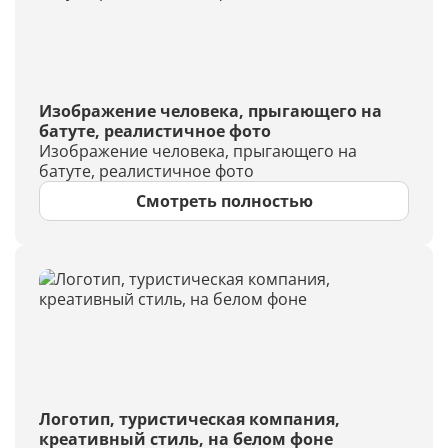
Изображение человека, прыгающего на
батуте, реалистичное фото
Изображение человека, прыгающего на
батуте, реалистичное фото
Смотреть полностью
Логотип, туристическая компания,
креативный стиль, на белом фоне