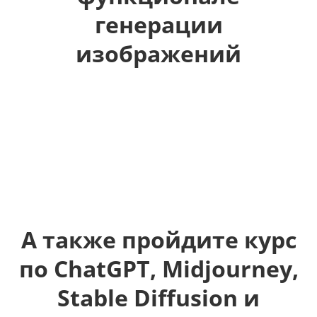
генерации
изображений
А также пройдите курс
по ChatGPT, Midjourney,
Stable Diffusion и