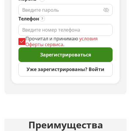
Телефон
Прочитал и принимаю
условия
Оферты сервиса
.
Зарегистрироваться
Уже зарегистрированы? Войти
Преимущества