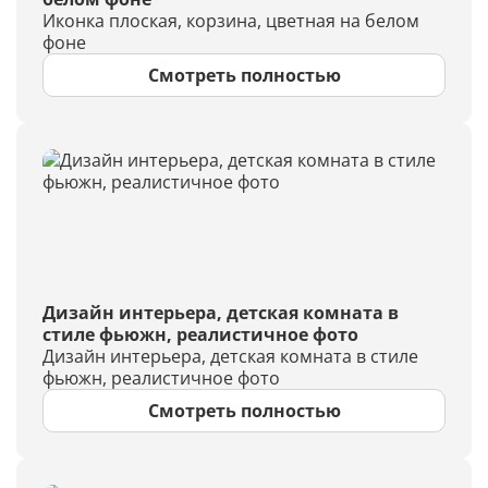
Иконка плоская, корзина, цветная на белом
фоне
Смотреть полностью
Дизайн интерьера, детская комната в
стиле фьюжн, реалистичное фото
Дизайн интерьера, детская комната в стиле
фьюжн, реалистичное фото
Смотреть полностью