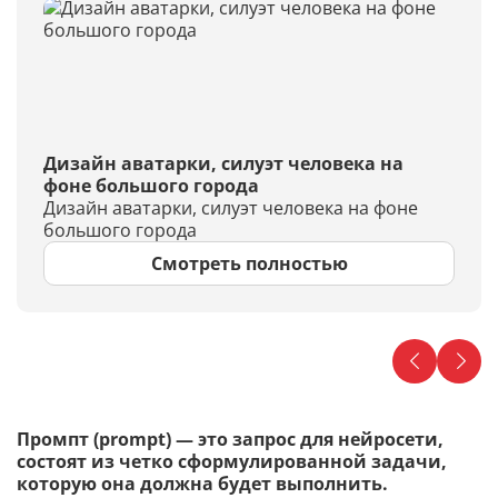
Дизайн аватарки, силуэт человека на
фоне большого города
Дизайн аватарки, силуэт человека на фоне
большого города
Смотреть полностью
Промпт (prompt) — это запрос для нейросети,
состоят из четко сформулированной задачи,
которую она должна будет выполнить.