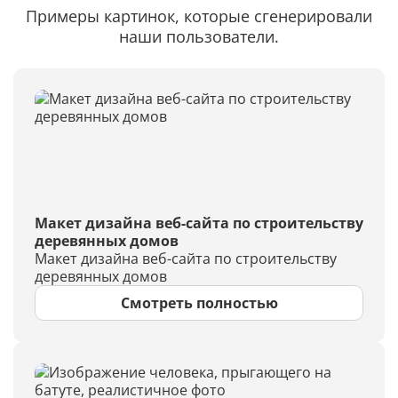
Примеры картинок, которые сгенерировали
наши пользователи.
Макет дизайна веб-сайта по строительству
деревянных домов
Макет дизайна веб-сайта по строительству
деревянных домов
Смотреть полностью