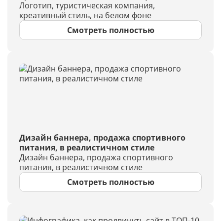
Логотип, туристическая компания,
креативный стиль, на белом фоне
Смотреть полностью
Дизайн баннера, продажа спортивного
питания, в реалистичном стиле
Дизайн баннера, продажа спортивного
питания, в реалистичном стиле
Смотреть полностью